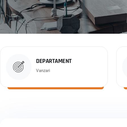
DEPARTAMENT
Vanzari