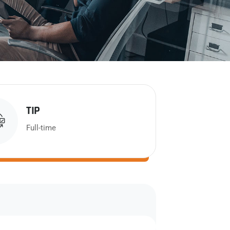
TIP
Full-time