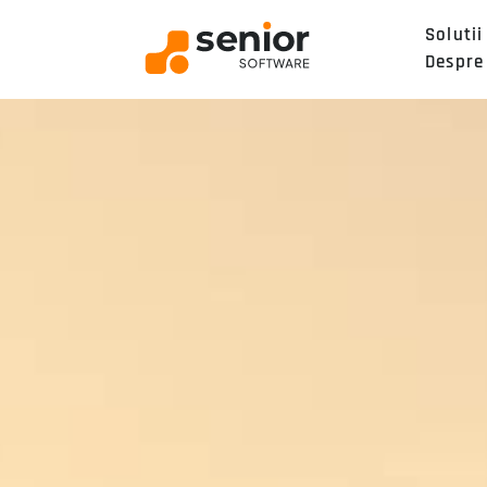
Solutii
Despre