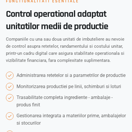
FUNCTIONALITATI ESENTIALE
Control operational adaptat
unitatilor medii de productie
Companiile cu una sau doua unitati de imbuteliere au nevoie
de control asupra retetelor, randamentului si costului unitar,
printr-un cadru digital care asigura stabilitate operationala si
vizibilitate financiara, fara complexitate suplimentara.
Administrarea retetelor si a parametrilor de productie
Monitorizarea productiei pe linii, schimburi si loturi
Trasabilitate completa ingrediente - ambalaje -
produs finit
Gestionarea integrata a materiilor prime, ambalajelor
si stocurilor