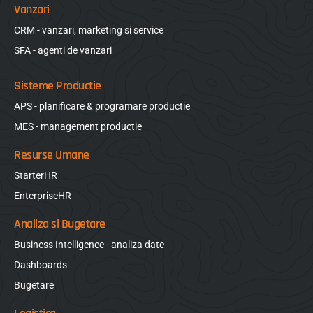
Vanzari
CRM - vanzari, marketing si service
SFA - agenti de vanzari
Sisteme Productie
APS - planificare & programare productie
MES - management productie
Resurse Umane
StarterHR
EnterpriseHR
Analiza si Bugetare
Business Intelligence - analiza date
Dashboards
Bugetare