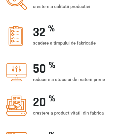
crestere a calitatii productiei
%
32
scadere a timpului de fabricatie
%
50
reducere a stocului de materii prime
%
20
crestere a productivitatii din fabrica