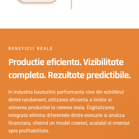
BENEFICII REALE
Productie eficienta. Vizibilitate
completa. Rezultate predictibile.
In industria bauturilor, performanta vine din echilibrul
dintre randament, utilizarea eficienta a liniilor si
alinierea productiei la cererea reala. Digitalizarea
integrata elimina diferentele dintre executie si analiza
financiara, oferind un model coerent, scalabil si orientat
spre profitabilitate.