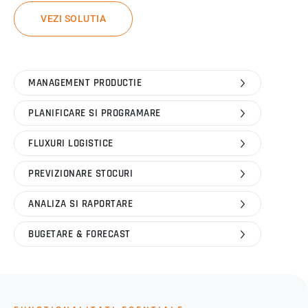
VEZI SOLUTIA
MANAGEMENT PRODUCTIE
PLANIFICARE SI PROGRAMARE
FLUXURI LOGISTICE
PREVIZIONARE STOCURI
ANALIZA SI RAPORTARE
BUGETARE & FORECAST