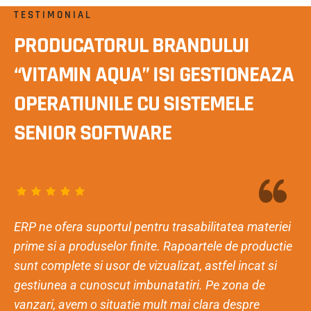
TESTIMONIAL
PRODUCATORUL BRANDULUI
“VITAMIN AQUA” ISI GESTIONEAZA
OPERATIUNILE CU SISTEMELE
SENIOR SOFTWARE
ERP ne ofera suportul pentru trasabilitatea materiei
prime si a produselor finite. Rapoartele de productie
sunt complete si usor de vizualizat, astfel incat si
gestiunea a cunoscut imbunatatiri. Pe zona de
vanzari, avem o situatie mult mai clara despre