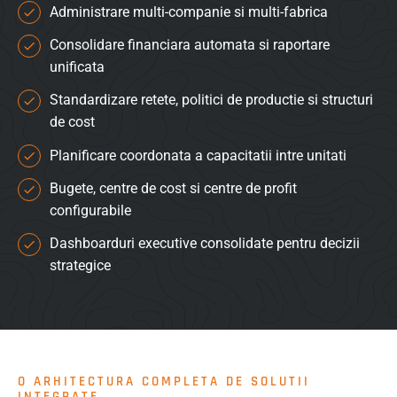
Administrare multi-companie si multi-fabrica
Consolidare financiara automata si raportare
unificata
Standardizare retete, politici de productie si structuri
de cost
Planificare coordonata a capacitatii intre unitati
Bugete, centre de cost si centre de profit
configurabile
Dashboarduri executive consolidate pentru decizii
strategice
O ARHITECTURA COMPLETA DE SOLUTII
INTEGRATE