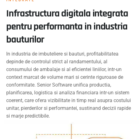
Infrastructura digitala integrata
pentru performanta in industria
bauturilor
In industria de imbuteliere si bauturi, profitabilitatea
depinde de controlul strict al randamentului, al
consumului de ambalaje si al eficientei liniilor, intr-un
context marcat de volume mari si cerinte riguroase de
conformitate. Senior Software unifica productia,
planificarea, logistica si analiza financiara intr-un sistem
coerent, care ofera vizibilitate in timp real asupra costului
unitar, pierderilor si performantei, sustinand decizii rapide
si marje predictibile.