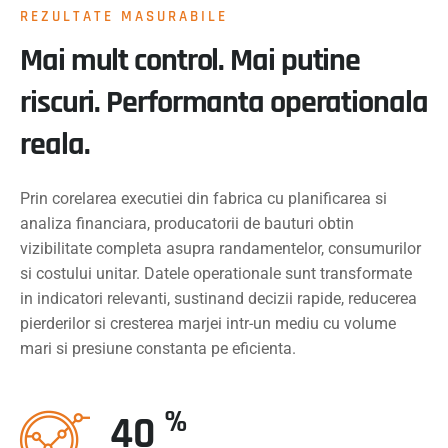
REZULTATE MASURABILE
Mai mult control. Mai putine
riscuri. Performanta operationala
reala.
Prin corelarea executiei din fabrica cu planificarea si
analiza financiara, producatorii de bauturi obtin
vizibilitate completa asupra randamentelor, consumurilor
si costului unitar. Datele operationale sunt transformate
in indicatori relevanti, sustinand decizii rapide, reducerea
pierderilor si cresterea marjei intr-un mediu cu volume
mari si presiune constanta pe eficienta.
%
40