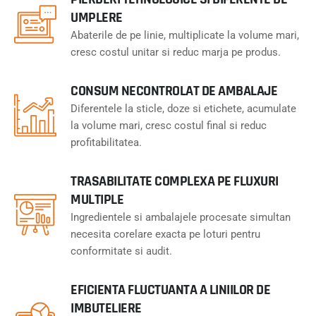
UMPLERE
Abaterile de pe linie, multiplicate la volume mari,
cresc costul unitar si reduc marja pe produs.
CONSUM NECONTROLAT DE AMBALAJE
Diferentele la sticle, doze si etichete, acumulate
la volume mari, cresc costul final si reduc
profitabilitatea.
TRASABILITATE COMPLEXA PE FLUXURI
MULTIPLE
Ingredientele si ambalajele procesate simultan
necesita corelare exacta pe loturi pentru
conformitate si audit.
EFICIENTA FLUCTUANTA A LINIILOR DE
IMBUTELIERE