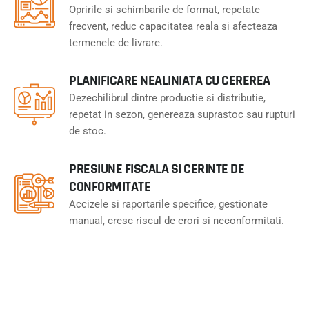
Opririle si schimbarile de format, repetate
frecvent, reduc capacitatea reala si afecteaza
termenele de livrare.
PLANIFICARE NEALINIATA CU CEREREA
Dezechilibrul dintre productie si distributie,
repetat in sezon, genereaza suprastoc sau rupturi
de stoc.
PRESIUNE FISCALA SI CERINTE DE
CONFORMITATE
Accizele si raportarile specifice, gestionate
manual, cresc riscul de erori si neconformitati.