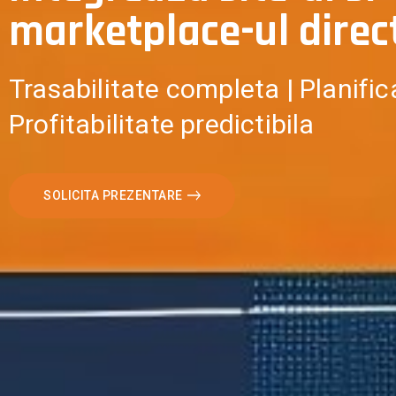
marketplace-ul direc
Trasabilitate completa | Planific
Profitabilitate predictibila
SOLICITA PREZENTARE