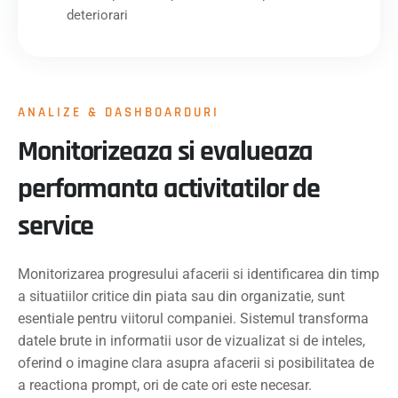
deteriorari
ANALIZE & DASHBOARDURI
Monitorizeaza si evalueaza
performanta activitatilor de
service
Monitorizarea progresului afacerii si identificarea din timp
a situatiilor critice din piata sau din organizatie, sunt
esentiale pentru viitorul companiei. Sistemul transforma
datele brute in informatii usor de vizualizat si de inteles,
oferind o imagine clara asupra afacerii si posibilitatea de
a reactiona prompt, ori de cate ori este necesar.