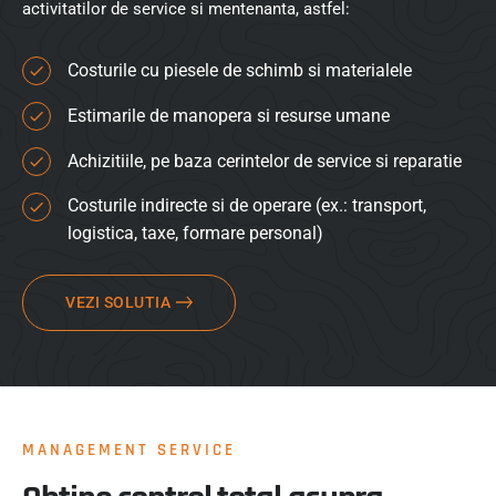
activitatilor de service si mentenanta, astfel:
Costurile cu piesele de schimb si materialele
Estimarile de manopera si resurse umane
Achizitiile, pe baza cerintelor de service si reparatie
Costurile indirecte si de operare (ex.: transport,
logistica, taxe, formare personal)
VEZI SOLUTIA
MANAGEMENT SERVICE