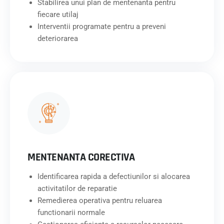
Stabilirea unui plan de mentenanta pentru
fiecare utilaj
Interventii programate pentru a preveni
deteriorarea
MENTENANTA CORECTIVA
Identificarea rapida a defectiunilor si alocarea
activitatilor de reparatie
Remedierea operativa pentru reluarea
functionarii normale