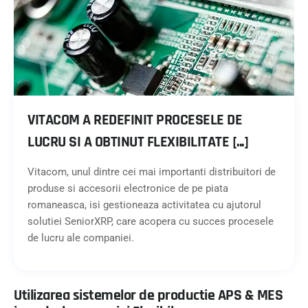
VITACOM A REDEFINIT PROCESELE DE
LUCRU SI A OBTINUT FLEXIBILITATE [...]
Vitacom, unul dintre cei mai importanti distribuitori de
produse si accesorii electronice de pe piata
romaneasca, isi gestioneaza activitatea cu ajutorul
solutiei SeniorXRP, care acopera cu succes procesele
de lucru ale companiei.
Utilizarea sistemelor de productie APS & MES