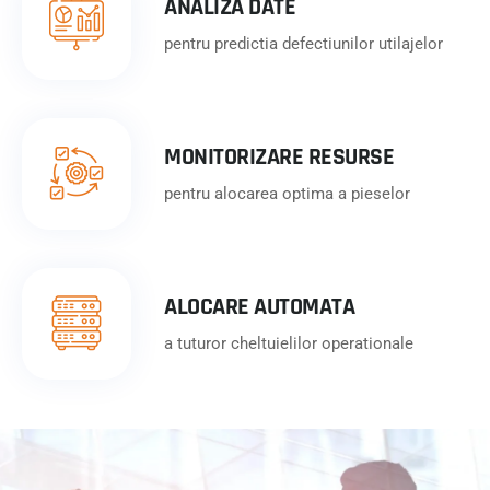
ANALIZA DATE
pentru predictia defectiunilor utilajelor
MONITORIZARE RESURSE
pentru alocarea optima a pieselor
ALOCARE AUTOMATA
a tuturor cheltuielilor operationale