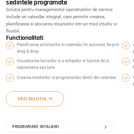
sedintele programate
Solutia pentru managementul operatiunilor de service
include un calendar integrat, care permite crearea,
planificarea si alocarea resurselor intr-un mod intuitiv si
flexibil.
Functionalitati
Planificarea activitatilor in calendar, fie automat, fie prin
drag & drop
Vizualizarea lucrarilor si a echipelor in functie de zi,
saptamana sau luna
Crearea intalnirilor si programarilor direct din calendar
VEZI SOLUTIA
PROGRAMARE INTALNIRI