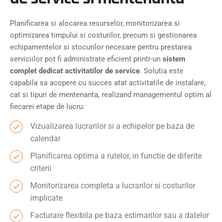
Planificarea si alocarea resurselor, monitorizarea si
optimizarea timpului si costurilor, precum si gestionarea
echipamentelor si stocurilor necesare pentru prestarea
serviciilor pot fi administrate eficient printr-un
sistem
complet dedicat activitatilor de service
. Solutia este
capabila sa acopere cu succes atat activitatile de instalare,
cat si tipuri de mentenanta, realizand managementul optim al
fiecarei etape de lucru:
Vizualizarea lucrarilor si a echipelor pe baza de
calendar
Planificarea optima a rutelor, in functie de diferite
criterii
Monitorizarea completa a lucrarilor si costurilor
implicate
Facturare flexibila pe baza estimarilor sau a datelor