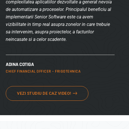
complexitatea aplicatiilor dezvoltate a generat nevoia
de automatizare a proceselor. Principalul beneficiu al
implementarii Senior Software este ca avem
vizibilitate in timp real asupra zonelor in care trebuie
sa intervenim, asupra proiectelor, a facturilor
neincasate si a celor scadente.
ADINA COTIGA
CHIEF FINANCIAL OFFICER – FRIGOTEHNICA
VEZI STUDIU DE CAZ VIDEO!