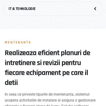
IT & TEHNOLOGIE
MENTENANTA
Realizeaza eficient planuri de
intretinere si revizii pentru
fiecare echipament pe care il
detii
In ceea ce priveste tipurile de mentenanta, sistemul
acopera activitatile de instalare si asigura o gestionare