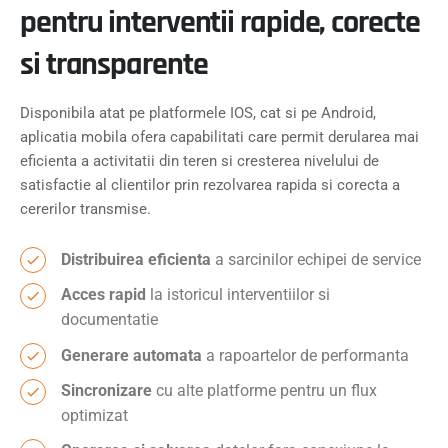
pentru interventii rapide, corecte
si transparente
Disponibila atat pe platformele IOS, cat si pe Android,
aplicatia mobila ofera capabilitati care permit derularea mai
eficienta a activitatii din teren si cresterea nivelului de
satisfactie al clientilor prin rezolvarea rapida si corecta a
cererilor transmise.
Distribuirea eficienta
a sarcinilor echipei de service
Acces rapid
la istoricul interventiilor si
documentatie
Generare automata
a rapoartelor de performanta
Sincronizare
cu alte platforme pentru un flux
optimizat