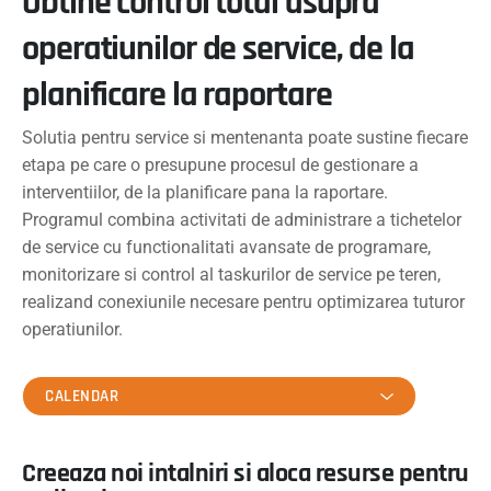
Obtine control total asupra
operatiunilor de service, de la
planificare la raportare
Solutia pentru service si mentenanta poate sustine fiecare
etapa pe care o presupune procesul de gestionare a
interventiilor, de la planificare pana la raportare.
Programul combina activitati de administrare a tichetelor
de service cu functionalitati avansate de programare,
monitorizare si control al taskurilor de service pe teren,
realizand conexiunile necesare pentru optimizarea tuturor
operatiunilor.
CALENDAR
Creeaza noi intalniri si aloca resurse pentru