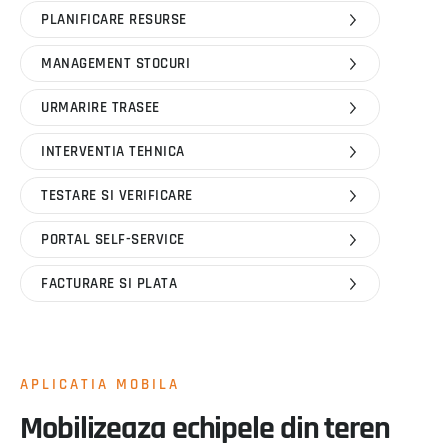
PLANIFICARE RESURSE
MANAGEMENT STOCURI
URMARIRE TRASEE
INTERVENTIA TEHNICA
TESTARE SI VERIFICARE
PORTAL SELF-SERVICE
FACTURARE SI PLATA
APLICATIA MOBILA
Mobilizeaza echipele din teren