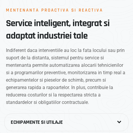
MENTENANTA PROACTIVA SI REACTIVA
Service inteligent, integrat si
adaptat industriei tale
Indiferent daca interventiile au loc la fata locului sau prin
suport de la distanta, sistemul pentru service si
mentenanta permite automatizarea alocarii tehnicienilor
si a programarilor preventive, monitorizarea in timp real a
echipamentelor si pieselor de schimb, precum si
generarea rapida a rapoartelor. In plus, contribuie la
reducerea costurilor si la respectarea stricta a
standardelor si obligatiilor contractuale.
ECHIPAMENTE SI UTILAJE