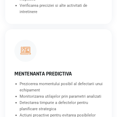
Verificarea preciziei si alte activitati de
intretinere
MENTENANTA PREDICTIVA
Prezicerea momentului posibil al defectarii unui
echipament
Monitorizarea utilajelor prin parametri analizati
Detectarea timpurie a defectelor pentru
planificare strategica
Actiuni proactive pentru evitarea posibilelor