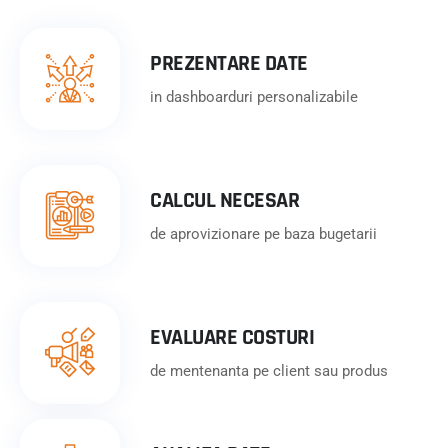
PREZENTARE DATE
in dashboarduri personalizabile
CALCUL NECESAR
de aprovizionare pe baza bugetarii
EVALUARE COSTURI
de mentenanta pe client sau produs