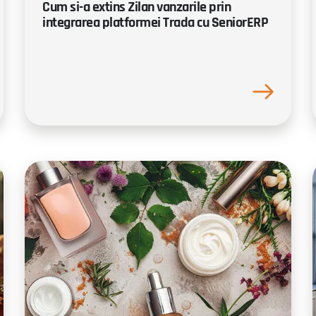
Cum si-a extins Zilan vanzarile prin
integrarea platformei Trada cu SeniorERP