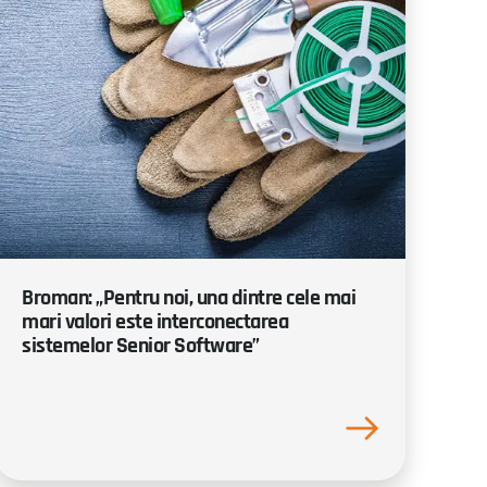
Broman: „Pentru noi, una dintre cele mai
mari valori este interconectarea
sistemelor Senior Software”