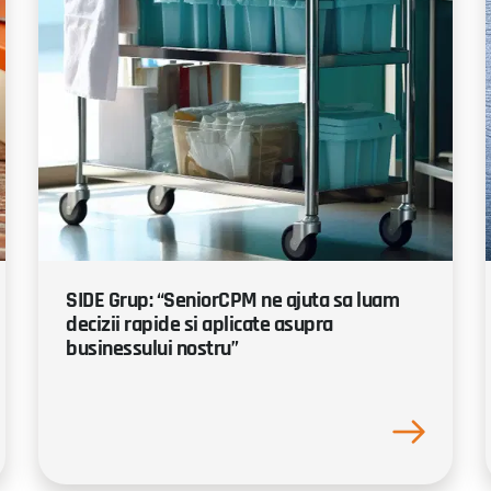
SIDE Grup: “SeniorCPM ne ajuta sa luam
decizii rapide si aplicate asupra
businessului nostru”