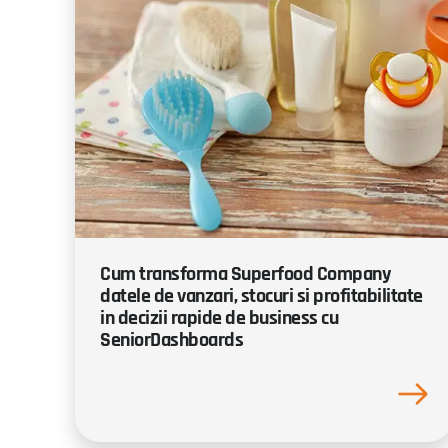
Cum transforma Superfood Company
datele de vanzari, stocuri si profitabilitate
in decizii rapide de business cu
SeniorDashboards