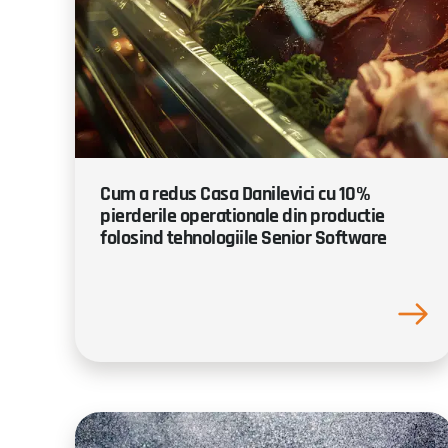
Cum a redus Casa Danilevici cu 10%
pierderile operationale din productie
folosind tehnologiile Senior Software