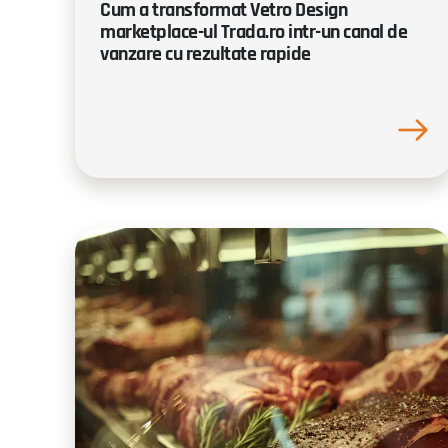
Cum a transformat Vetro Design
marketplace-ul Trada.ro intr-un canal de
vanzare cu rezultate rapide