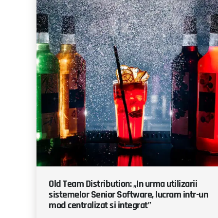
Old Team Distribution: „In urma utilizarii
sistemelor Senior Software, lucram intr-un
mod centralizat si integrat”