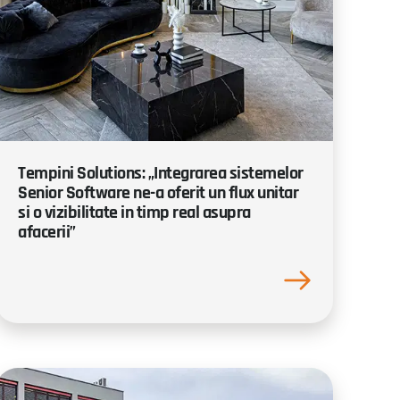
Tempini Solutions: „Integrarea sistemelor
Senior Software ne-a oferit un flux unitar
si o vizibilitate in timp real asupra
afacerii”