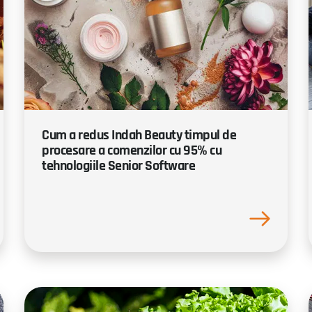
Cum a redus Indah Beauty timpul de
procesare a comenzilor cu 95% cu
tehnologiile Senior Software