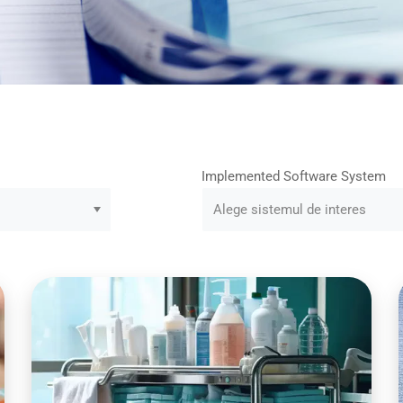
Implemented Software System
Alege sistemul de interes