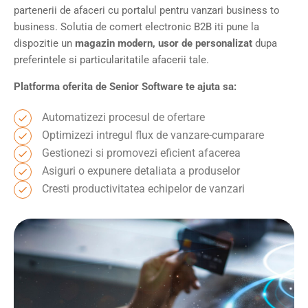
partenerii de afaceri cu portalul pentru vanzari business to
business. Solutia de comert electronic B2B iti pune la
dispozitie un
magazin modern, usor de personalizat
dupa
preferintele si particularitatile afacerii tale.
Platforma oferita de Senior Software te ajuta sa:
Automatizezi procesul de ofertare
Optimizezi intregul flux de vanzare-cumparare
Gestionezi si promovezi eficient afacerea
Asiguri o expunere detaliata a produselor
Cresti productivitatea echipelor de vanzari