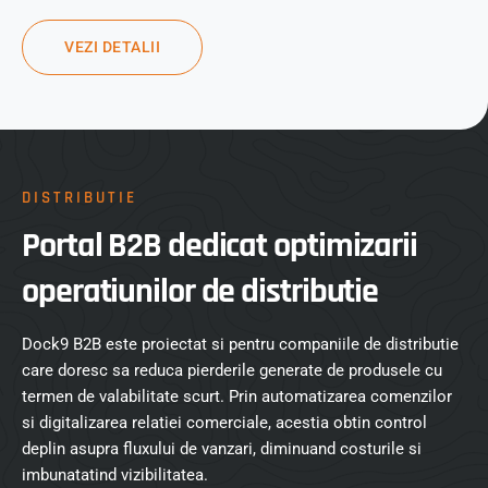
VEZI DETALII
DISTRIBUTIE
Portal B2B dedicat optimizarii
operatiunilor de distributie
Dock9 B2B este proiectat si pentru companiile de distributie
care doresc sa reduca pierderile generate de produsele cu
termen de valabilitate scurt. Prin automatizarea comenzilor
si digitalizarea relatiei comerciale, acestia obtin control
deplin asupra fluxului de vanzari, diminuand costurile si
imbunatatind vizibilitatea.