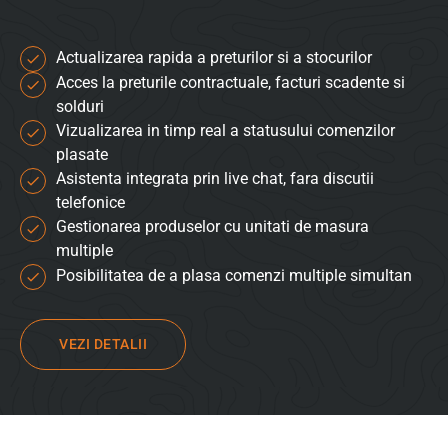
Actualizarea rapida a preturilor si a stocurilor
Acces la preturile contractuale, facturi scadente si
solduri
Vizualizarea in timp real a statusului comenzilor
plasate
Asistenta integrata prin live chat, fara discutii
telefonice
Gestionarea produselor cu unitati de masura
multiple
Posibilitatea de a plasa comenzi multiple simultan
VEZI DETALII