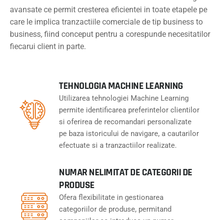
avansate ce permit cresterea eficientei in toate etapele pe
care le implica tranzactiile comerciale de tip business to
business, fiind conceput pentru a corespunde necesitatilor
fiecarui client in parte.
TEHNOLOGIA MACHINE LEARNING
Utilizarea tehnologiei Machine Learning
permite identificarea preferintelor clientilor
si oferirea de recomandari personalizate
pe baza istoricului de navigare, a cautarilor
efectuate si a tranzactiilor realizate.
NUMAR NELIMITAT DE CATEGORII DE
PRODUSE
Ofera flexibilitate in gestionarea
categoriilor de produse, permitand