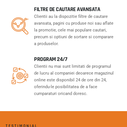
FILTRE DE CAUTARE AVANSATA
Clientii au la dispozitie filtre de cautare
avansata, pagini cu produse noi sau aflate
la promotie, cele mai populare cautari,
precum si optiuni de sortare si comparare
a produselor.
PROGRAM 24/7
Clientii nu mai sunt limitati de programul
de lucru al companiei deoarece magazinul
online este disponibil 24 de ore din 24,
oferindu-le posibilitatea de a face
cumparaturi oricand doresc.
TESTIMONIAL