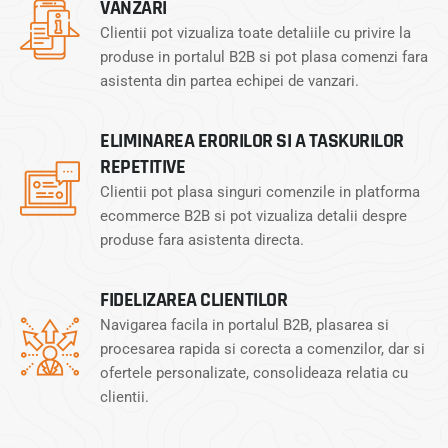
VANZARI
Clientii pot vizualiza toate detaliile cu privire la
produse in portalul B2B si pot plasa comenzi fara
asistenta din partea echipei de vanzari.
ELIMINAREA ERORILOR SI A TASKURILOR
REPETITIVE
Clientii pot plasa singuri comenzile in platforma
ecommerce B2B si pot vizualiza detalii despre
produse fara asistenta directa.
FIDELIZAREA CLIENTILOR
Navigarea facila in portalul B2B, plasarea si
procesarea rapida si corecta a comenzilor, dar si
ofertele personalizate, consolideaza relatia cu
clientii.