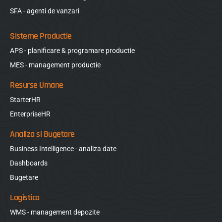
SFA - agenti de vanzari
Sisteme Productie
APS - planificare & programare productie
MES - management productie
Resurse Umane
StarterHR
EnterpriseHR
Analiza si Bugetare
Business Intelligence - analiza date
Dashboards
Bugetare
Logistica
WMS - management depozite