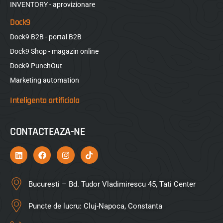
INVENTORY - aprovizionare
Dock9
Dock9 B2B - portal B2B
Dock9 Shop - magazin online
Dock9 PunchOut
Marketing automation
Inteligenta artificiala
CONTACTEAZA-NE
Bucuresti – Bd. Tudor Vladimirescu 45, Tati Center
Puncte de lucru: Cluj-Napoca, Constanta