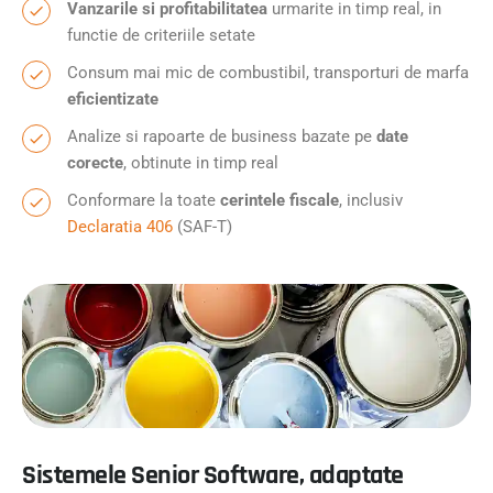
Vanzarile si profitabilitatea
urmarite in timp real, in
functie de criteriile setate
Consum mai mic de combustibil, transporturi de marfa
eficientizate
Analize si rapoarte de business bazate pe
date
corecte
, obtinute in timp real
Conformare la toate
cerintele fiscale
, inclusiv
Declaratia 406
(SAF-T)
Sistemele Senior Software, adaptate