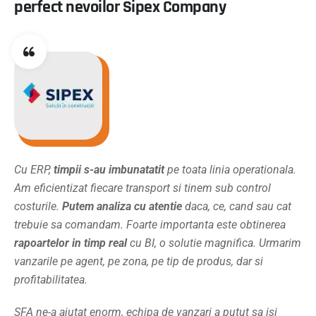
perfect nevoilor Sipex Company
Cu ERP,
timpii s-au imbunatatit
pe toata linia operationala.
Am eficientizat fiecare transport si tinem sub control
costurile.
Putem analiza cu atentie
daca, ce, cand sau cat
trebuie sa comandam. Foarte importanta este obtinerea
rapoartelor in timp real
cu BI, o solutie magnifica. Urmarim
vanzarile pe agent, pe zona, pe tip de produs, dar si
profitabilitatea.
SFA ne-a ajutat enorm, echipa de vanzari a putut sa isi