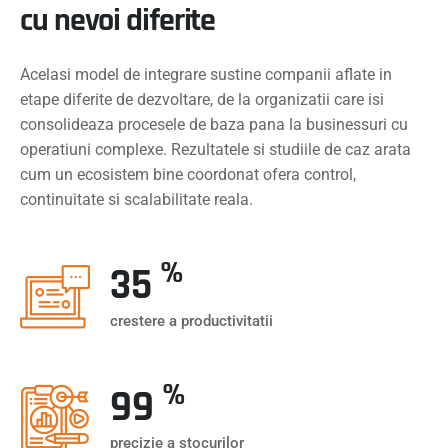
cu nevoi diferite
Acelasi model de integrare sustine companii aflate in
etape diferite de dezvoltare, de la organizatii care isi
consolideaza procesele de baza pana la businessuri cu
operatiuni complexe. Rezultatele si studiile de caz arata
cum un ecosistem bine coordonat ofera control,
continuitate si scalabilitate reala.
%
35
crestere a productivitatii
%
99
precizie a stocurilor