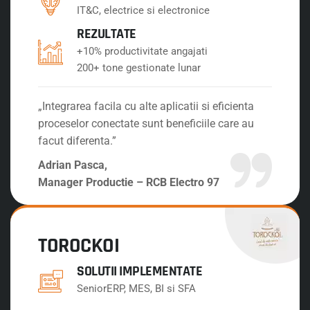
IT&C, electrice si electronice
REZULTATE
+10% productivitate angajati
200+ tone gestionate lunar
„Integrarea facila cu alte aplicatii si eficienta
proceselor conectate sunt beneficiile care au
facut diferenta.”
Adrian Pasca,
Manager Productie – RCB Electro 97
TOROCKOI
SOLUTII IMPLEMENTATE
SeniorERP, MES, BI si SFA