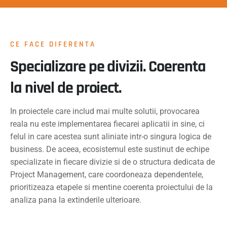
CE FACE DIFERENTA
Specializare pe divizii. Coerenta
la nivel de proiect.
In proiectele care includ mai multe solutii, provocarea
reala nu este implementarea fiecarei aplicatii in sine, ci
felul in care acestea sunt aliniate intr-o singura logica de
business. De aceea, ecosistemul este sustinut de echipe
specializate in fiecare divizie si de o structura dedicata de
Project Management, care coordoneaza dependentele,
prioritizeaza etapele si mentine coerenta proiectului de la
analiza pana la extinderile ulterioare.