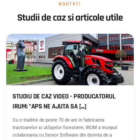
NOUTATI
Studii de caz si articole utile
STUDIU DE CAZ VIDEO - PRODUCATORUL
IRUM: "APS NE AJUTA SA [...]
Cu o traditie de peste 70 de ani in fabricarea
tractoarelor si utilajelor forestiere, IRUM a inceput
colaborarea cu Senior Software din dorinta de a