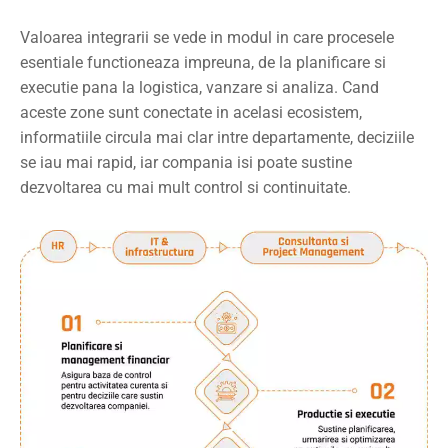
Valoarea integrarii se vede in modul in care procesele
esentiale functioneaza impreuna, de la planificare si
executie pana la logistica, vanzare si analiza. Cand
aceste zone sunt conectate in acelasi ecosistem,
informatiile circula mai clar intre departamente, deciziile
se iau mai rapid, iar compania isi poate sustine
dezvoltarea cu mai mult control si continuitate.