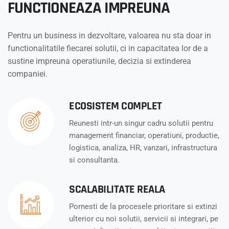
FUNCTIONEAZA IMPREUNA
Pentru un business in dezvoltare, valoarea nu sta doar in
functionalitatile fiecarei solutii, ci in capacitatea lor de a
sustine impreuna operatiunile, decizia si extinderea
companiei.
ECOSISTEM COMPLET
Reunesti intr-un singur cadru solutii pentru
management financiar, operatiuni, productie,
logistica, analiza, HR, vanzari, infrastructura
si consultanta.
SCALABILITATE REALA
Pornesti de la procesele prioritare si extinzi
ulterior cu noi solutii, servicii si integrari, pe