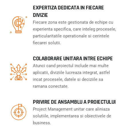
EXPERTIZA DEDICATA IN FIECARE
DIVIZIE
Fiecare zona este gestionata de echipe cu
experienta specifica, care inteleg procesele,
particularitatile operationale si cerintele
fiecarei solutii.
COLABORARE UNITARA INTRE ECHIPE
Atunci cand proiectul include mai multe
aplicatii, diviziile lucreaza integrat, astfel
incat procesele, datele si deciziile sa
ramana conectate.
PRIVIRE DE ANSAMBLU A PROIECTULUI
Project Management unitar care aliniaza
solutiile, implementarea si obiectivele de
business.