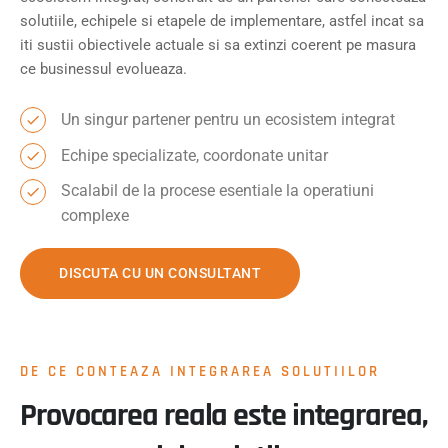
solutiile, echipele si etapele de implementare, astfel incat sa
iti sustii obiectivele actuale si sa extinzi coerent pe masura
ce businessul evolueaza.
Un singur partener pentru un ecosistem integrat
Echipe specializate, coordonate unitar
Scalabil de la procese esentiale la operatiuni
complexe
DISCUTA CU UN CONSULTANT
DE CE CONTEAZA INTEGRAREA SOLUTIILOR
Provocarea reala este integrarea,