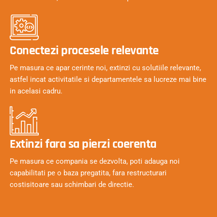
Conectezi procesele relevante
Pe masura ce apar cerinte noi, extinzi cu solutiile relevante,
astfel incat activitatile si departamentele sa lucreze mai bine
in acelasi cadru.
Extinzi fara sa pierzi coerenta
Pe masura ce compania se dezvolta, poti adauga noi
capabilitati pe o baza pregatita, fara restructurari
costisitoare sau schimbari de directie.