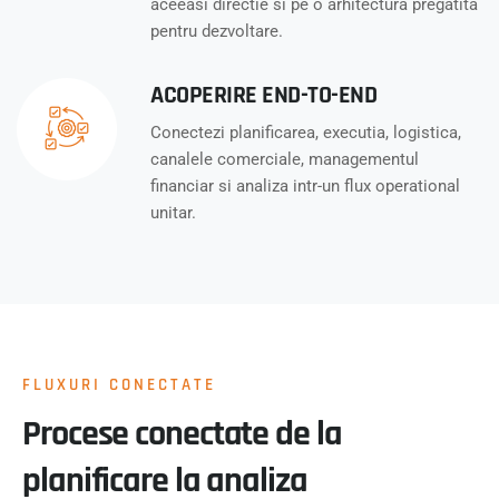
aceeasi directie si pe o arhitectura pregatita
pentru dezvoltare.
ACOPERIRE END-TO-END
Conectezi planificarea, executia, logistica,
canalele comerciale, managementul
financiar si analiza intr-un flux operational
unitar.
FLUXURI CONECTATE
Procese conectate de la
planificare la analiza