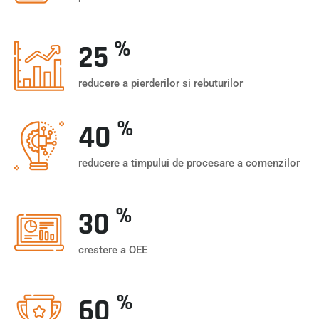
%
25
reducere a pierderilor si rebuturilor
%
40
reducere a timpului de procesare a comenzilor
%
30
crestere a OEE
%
60