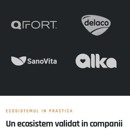
ECOSISTEMUL IN PRACTICA
Un ecosistem validat in companii