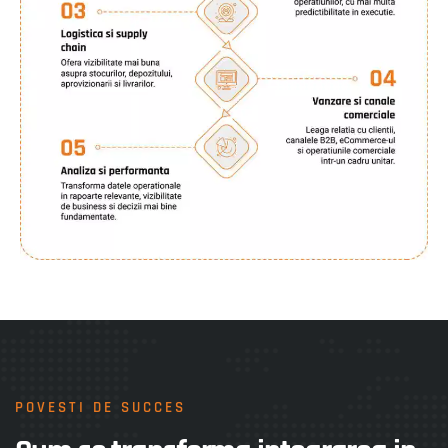
POVESTI DE SUCCES