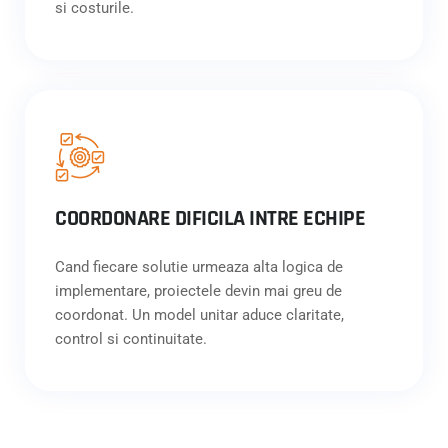
si costurile.
COORDONARE DIFICILA INTRE ECHIPE
Cand fiecare solutie urmeaza alta logica de
implementare, proiectele devin mai greu de
coordonat. Un model unitar aduce claritate,
control si continuitate.