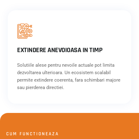
EXTINDERE ANEVOIOASA IN TIMP
Solutiile alese pentru nevoile actuale pot limita
dezvoltarea ulterioara. Un ecosistem scalabil
permite extindere coerenta, fara schimbari majore
sau pierderea directiei.
CUM FUNCTIONEAZA