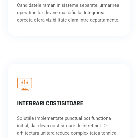
Cand datele raman in sisteme separate, urmarirea
operatiunilor devine mai dificila. Integrarea
corecta ofera vizibilitate clara intre departamente.
INTEGRARI COSTISITOARE
Solutiile implementate punctual pot functiona
initial, dar devin costisitoare de intretinut. O
arhitectura unitara reduce complexitatea tehnica