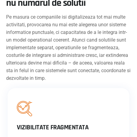
nu numarul de solutii
Pe masura ce companiile isi digitalizeaza tot mai multe
activitati, provocarea nu mai este alegerea unor sisteme
informatice punctuale, ci capacitatea de a le integra intr-
un model operational coerent. Atunci cand solutiile sunt
implementate separat, operatiunile se fragmenteaza,
costurile de integrare si administrare cresc, iar extinderea
ulterioara devine mai dificila – de aceea, valoarea reala
sta in felul in care sistemele sunt conectate, coordonate si
dezvoltate in timp.
VIZIBILITATE FRAGMENTATA