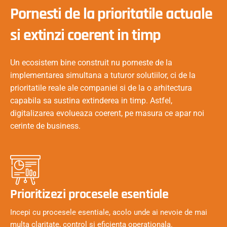
Pornesti de la prioritatile actuale
si extinzi coerent in timp
Un ecosistem bine construit nu porneste de la
implementarea simultana a tuturor solutiilor, ci de la
prioritatile reale ale companiei si de la o arhitectura
capabila sa sustina extinderea in timp. Astfel,
digitalizarea evolueaza coerent, pe masura ce apar noi
cerinte de business.
Prioritizezi procesele esentiale
Incepi cu procesele esentiale, acolo unde ai nevoie de mai
multa claritate, control si eficienta operationala.