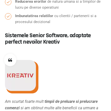
Reducerea erorilor
de natura umana si a timpilor de
lucru pe diverse operatiuni
Imbunatatirea relatiilor
cu clientii / partenerii si a
procesului decizional
Sistemele Senior Software, adaptate
perfect nevoilor Kreativ
Am scurtat foarte mult
timpii de preluare si prelucrare
comenzi
si am obtinut multe alte beneficii ca urmare a