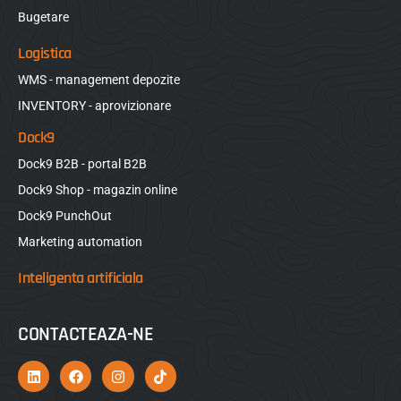
Bugetare
Logistica
WMS - management depozite
INVENTORY - aprovizionare
Dock9
Dock9 B2B - portal B2B
Dock9 Shop - magazin online
Dock9 PunchOut
Marketing automation
Inteligenta artificiala
CONTACTEAZA-NE