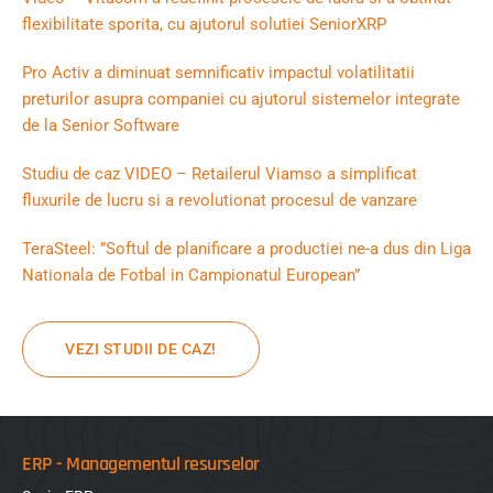
flexibilitate sporita, cu ajutorul solutiei SeniorXRP
Pro Activ a diminuat semnificativ impactul volatilitatii
preturilor asupra companiei cu ajutorul sistemelor integrate
de la Senior Software
Studiu de caz VIDEO – Retailerul Viamso a simplificat
fluxurile de lucru si a revolutionat procesul de vanzare
TeraSteel: ”Softul de planificare a productiei ne-a dus din Liga
Nationala de Fotbal in Campionatul European”
VEZI STUDII DE CAZ!
ERP - Managementul resurselor