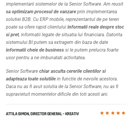
implementarii sistemelor de la Senior Software. Am reusit
sa optimizam procesul de vanzare
prin implementarea
solutiei B2B. Cu ERP mobile, reprezentantul de pe teren
poate sa ofere rapid clientului
informatii reale despre stoc
si pret
, informatii legate de situatia lui financiara. Datorita
sistemului BI putem sa extragem din baza de date
informatii cheie de business
si le putem prelucra foarte
usor pentru a ne imbunatati activitatea.
Senior Software
chiar asculta cererile clientilor si
adapteaza toate solutiile
in functie de nevoile acestora.
Daca nu as fi avut solutia de la Senior Software, nu as fi
supravietuit momentelor dificile din toti acesti ani.
ATTILA SIMON, DIRECTOR GENERAL – KREATIV