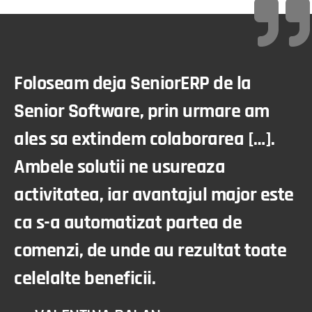
Foloseam deja SeniorERP de la
Senior Software, prin urmare am
ales sa extindem colaborarea […].
Ambele solutii ne usureaza
activitatea, iar avantajul major este
ca s-a automatizat partea de
comenzi, de unde au rezultat toate
celelalte beneficii.