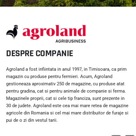
DESPRE COMPANIE
Agroland a fost infiintata in anul 1997, in Timisoara, ca prim
magazin cu produse pentru fermieri. Acum, Agroland
gestioneaza aproximativ 250 de magazine, cu produse atat
pentru gradina, cat si pentru animale de companie si ferma.
Magazinele proprii, cat si cele tip franciza, sunt prezente in
30 de judete. Agroland este cea mai mare retea de magazine
agricole din Romania si cel mai mare distribuitor de furaje si
pui de o zi din vestul tarii.