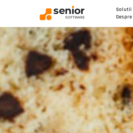
Solutii
Despre