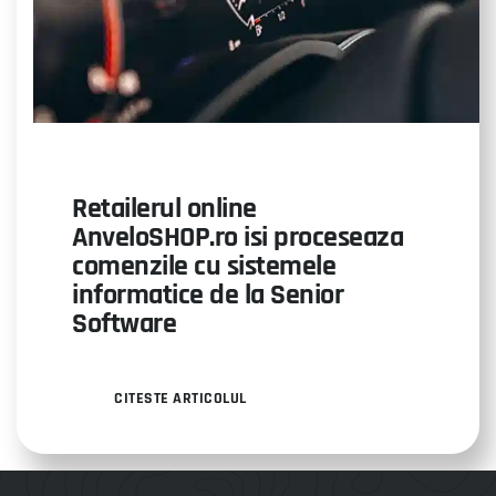
Retailerul online
AnveloSHOP.ro isi proceseaza
comenzile cu sistemele
informatice de la Senior
Software
CITESTE ARTICOLUL