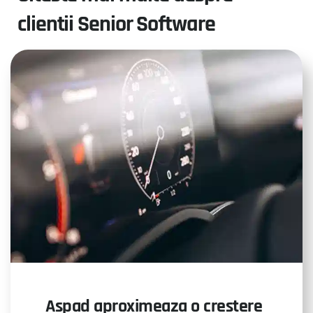
clientii Senior Software
Aspad aproximeaza o crestere