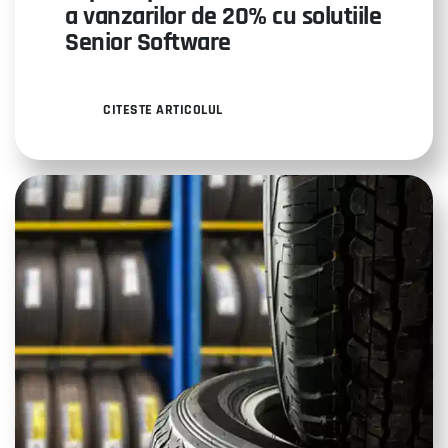
a vanzarilor de 20% cu solutiile
Senior Software
CITESTE ARTICOLUL