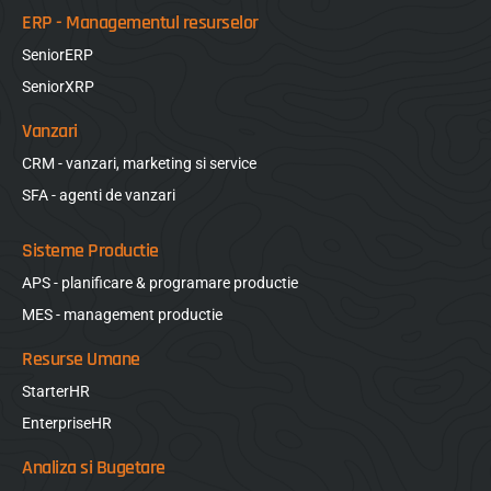
ERP - Managementul resurselor
SeniorERP
SeniorXRP
Vanzari
CRM - vanzari, marketing si service
SFA - agenti de vanzari
Sisteme Productie
APS - planificare & programare productie
MES - management productie
Resurse Umane
StarterHR
EnterpriseHR
Analiza si Bugetare