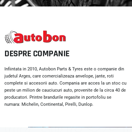
DESPRE COMPANIE
Infiintata in 2010, Autobon Parts & Tyres este o companie din
judetul Arges, care comercializeaza anvelope, jante, roti
complete si accesorii auto. Compania are acces la un stoc cu
peste un milion de cauciucuri auto, provenite de la circa 40 de
producatori. Printre brandurile regasite in portofoliu se
numara: Michelin, Continental, Pirelli, Dunlop.