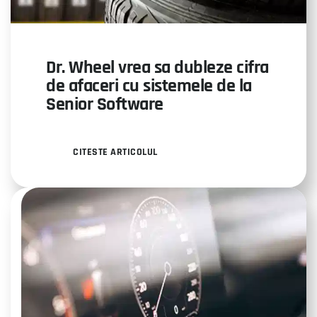
Dr. Wheel vrea sa dubleze cifra
de afaceri cu sistemele de la
Senior Software
CITESTE ARTICOLUL