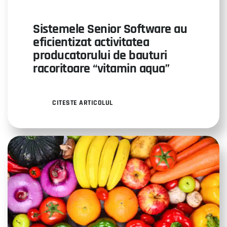
Sistemele Senior Software au
eficientizat activitatea
producatorului de bauturi
racoritoare “vitamin aqua”
CITESTE ARTICOLUL