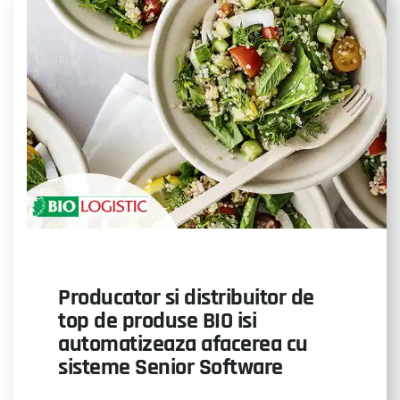
Producator si distribuitor de
top de produse BIO isi
automatizeaza afacerea cu
sisteme Senior Software