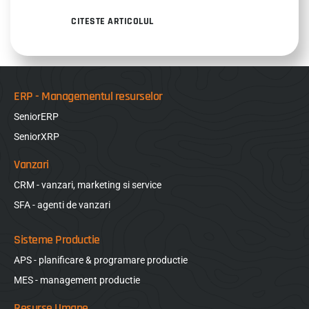
CITESTE ARTICOLUL
ERP - Managementul resurselor
SeniorERP
SeniorXRP
Vanzari
CRM - vanzari, marketing si service
SFA - agenti de vanzari
Sisteme Productie
APS - planificare & programare productie
MES - management productie
Resurse Umane