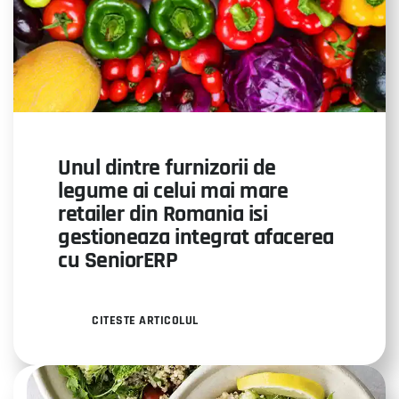
Unul dintre furnizorii de
legume ai celui mai mare
retailer din Romania isi
gestioneaza integrat afacerea
cu SeniorERP
CITESTE ARTICOLUL