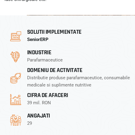
SOLUTII IMPLEMENTATE
SeniorERP
INDUSTRIE
Parafarmaceutice
DOMENIU DE ACTIVITATE
Distributie produse parafarmaceutice, consumabile
medicale si suplimente nutritive
CIFRA DE AFACERI
39 mil. RON
ANGAJATI
29