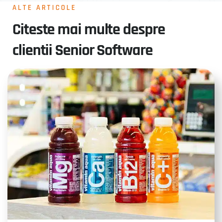
ALTE ARTICOLE
Citeste mai multe despre
clientii Senior Software