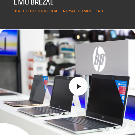
LIVIU BREZAE
DIRECTOR LOGISTICA – ROYAL COMPUTERS