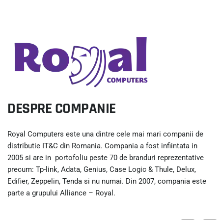
DESPRE COMPANIE
Royal Computers este una dintre cele mai mari companii de
distributie IT&C din Romania. Compania a fost infiintata in
2005 si are in portofoliu peste 70 de branduri reprezentative
precum: Tp-link, Adata, Genius, Case Logic & Thule, Delux,
Edifier, Zeppelin, Tenda si nu numai. Din 2007, compania este
parte a grupului Alliance – Royal.