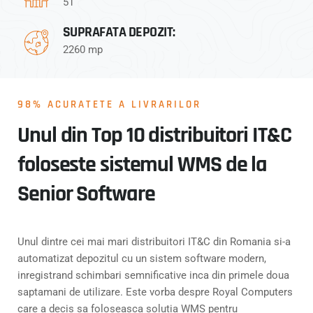
51
SUPRAFATA DEPOZIT:
2260 mp
98% ACURATETE A LIVRARILOR
Unul din Top 10 distribuitori IT&C
foloseste sistemul WMS de la
Senior Software
Unul dintre cei mai mari distribuitori IT&C din Romania si-a
automatizat depozitul cu un sistem software modern,
inregistrand schimbari semnificative inca din primele doua
saptamani de utilizare. Este vorba despre Royal Computers
care a decis sa foloseasca solutia WMS pentru