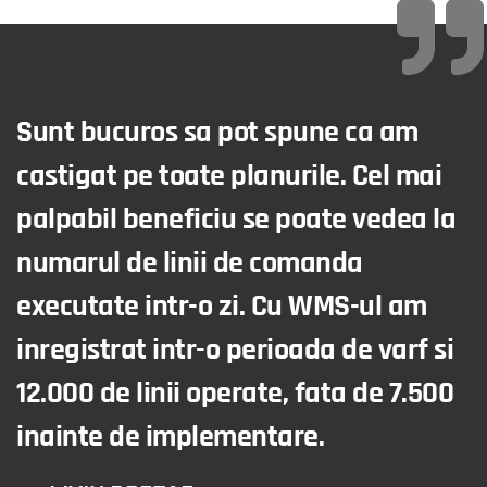
Sunt bucuros sa pot spune ca am
castigat pe toate planurile. Cel mai
palpabil beneficiu se poate vedea la
numarul de linii de comanda
executate intr-o zi. Cu WMS-ul am
inregistrat intr-o perioada de varf si
12.000 de linii operate, fata de 7.500
inainte de implementare.