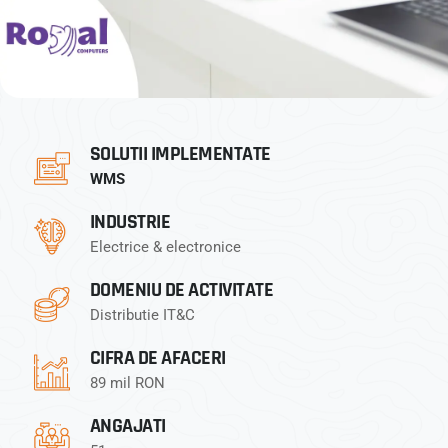
SOLUTII IMPLEMENTATE
WMS
INDUSTRIE
Electrice & electronice
DOMENIU DE ACTIVITATE
Distributie IT&C
CIFRA DE AFACERI
89 mil RON
ANGAJATI