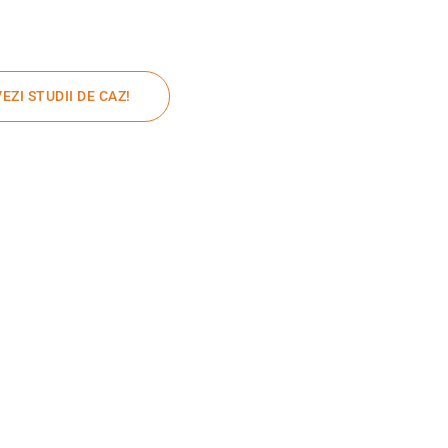
VEZI STUDII DE CAZ!