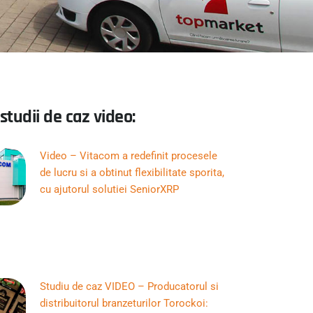
 studii de caz video:
Video – Vitacom a redefinit procesele
de lucru si a obtinut flexibilitate sporita,
cu ajutorul solutiei SeniorXRP
Studiu de caz VIDEO – Producatorul si
distribuitorul branzeturilor Torockoi: