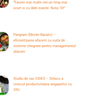
“Facem mai multe intr-un timp mai
scurt si cu date exacte. Nota 10!”
Pangram (Monte Banato) –
eficientizarea afacerii cu suita de
sisteme integrate pentru managementul
afacerii
Studiu de caz VIDEO – Delaco a
crescut productivitatea angajatilor cu
25%