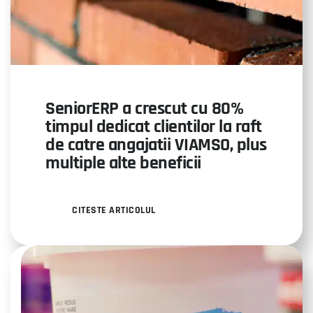
SeniorERP a crescut cu 80%
timpul dedicat clientilor la raft
de catre angajatii VIAMSO, plus
multiple alte beneficii
CITESTE ARTICOLUL