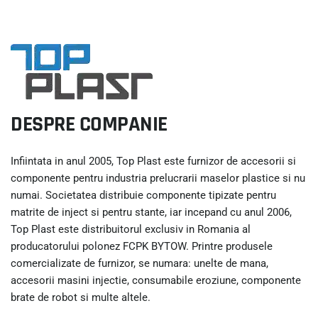
DESPRE COMPANIE
Infiintata in anul 2005, Top Plast este furnizor de accesorii si
componente pentru industria prelucrarii maselor plastice si nu
numai. Societatea distribuie componente tipizate pentru
matrite de inject si pentru stante, iar incepand cu anul 2006,
Top Plast este distribuitorul exclusiv in Romania al
producatorului polonez FCPK BYTOW. Printre produsele
comercializate de furnizor, se numara: unelte de mana,
accesorii masini injectie, consumabile eroziune, componente
brate de robot si multe altele.