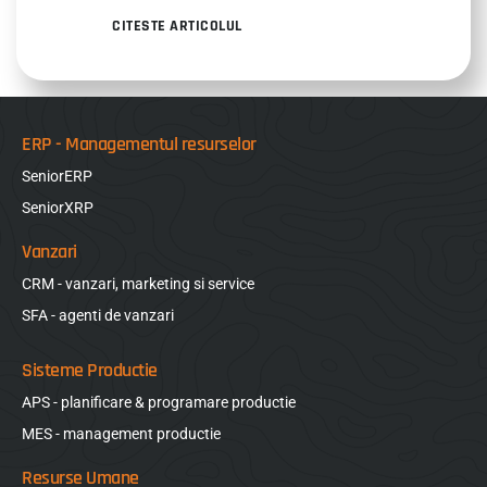
CITESTE ARTICOLUL
ERP - Managementul resurselor
SeniorERP
SeniorXRP
Vanzari
CRM - vanzari, marketing si service
SFA - agenti de vanzari
Sisteme Productie
APS - planificare & programare productie
MES - management productie
Resurse Umane