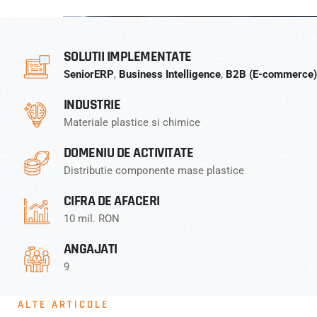
SOLUTII IMPLEMENTATE
SeniorERP
,
Business Intelligence
,
B2B (E-commerce)
INDUSTRIE
Materiale plastice si chimice
DOMENIU DE ACTIVITATE
Distributie componente mase plastice
CIFRA DE AFACERI
10 mil. RON
ANGAJATI
9
ALTE ARTICOLE