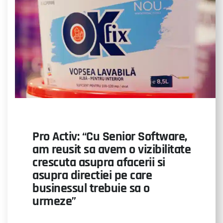
Pro Activ: “Cu Senior Software,
am reusit sa avem o vizibilitate
crescuta asupra afacerii si
asupra directiei pe care
businessul trebuie sa o
urmeze”