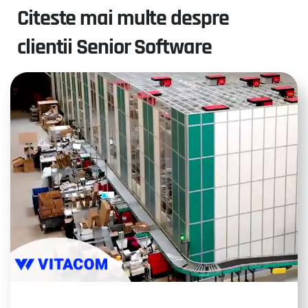
Citeste mai multe despre
clientii Senior Software