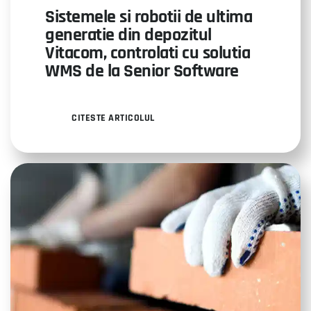
Sistemele si robotii de ultima
generatie din depozitul
Vitacom, controlati cu solutia
WMS de la Senior Software
CITESTE ARTICOLUL