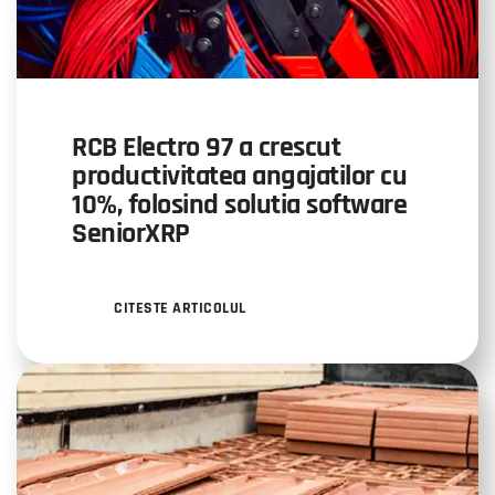
RCB Electro 97 a crescut
productivitatea angajatilor cu
10%, folosind solutia software
SeniorXRP
CITESTE ARTICOLUL