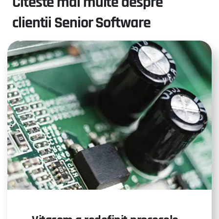
Citeste mai multe despre
clientii Senior Software