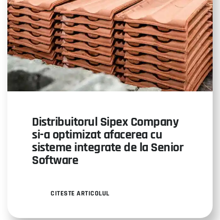
Distribuitorul Sipex Company
si-a optimizat afacerea cu
sisteme integrate de la Senior
Software
CITESTE ARTICOLUL