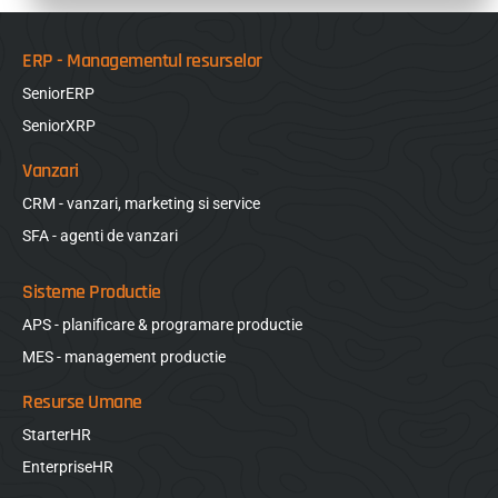
ERP - Managementul resurselor
SeniorERP
SeniorXRP
Vanzari
CRM - vanzari, marketing si service
SFA - agenti de vanzari
Sisteme Productie
APS - planificare & programare productie
MES - management productie
Resurse Umane
StarterHR
EnterpriseHR