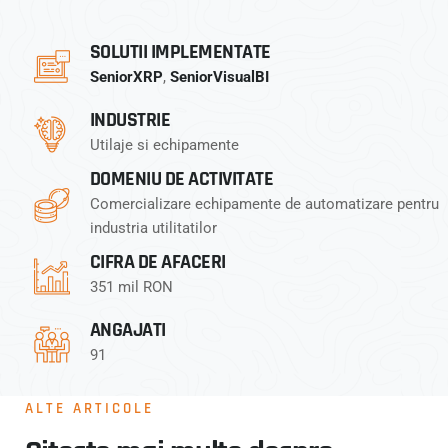
SOLUTII IMPLEMENTATE
SeniorXRP
,
SeniorVisualBI
INDUSTRIE
Utilaje si echipamente
DOMENIU DE ACTIVITATE
Comercializare echipamente de automatizare pentru
industria utilitatilor
CIFRA DE AFACERI
351 mil RON
ANGAJATI
91
ALTE ARTICOLE