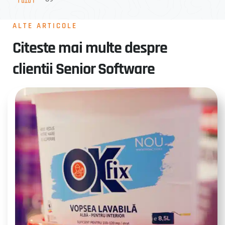
ALTE ARTICOLE
Citeste mai multe despre
clientii Senior Software