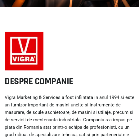
DESPRE COMPANIE
Vigra Marketing & Services a fost infiintata in anul 1994 si este
un furnizor important de masini unelte si instrumente de
masurare, de scule aschietoare, de masini si utilaje, precum si
de servicii de mentenanta industriala. Compania s-a impus pe
piata din Romania atat printr-o echipa de profesionisti, cu un
grad ridicat de specializare tehnica, cat si prin parteneriatele