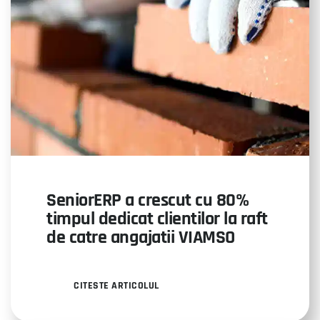
SeniorERP a crescut cu 80%
timpul dedicat clientilor la raft
de catre angajatii VIAMSO
CITESTE ARTICOLUL