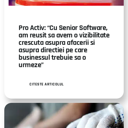
Pro Activ: “Cu Senior Software,
am reusit sa avem o vizibilitate
crescuta asupra afacerii si
asupra directiei pe care
businessul trebuie sa o
urmeze”
CITESTE ARTICOLUL