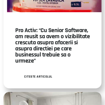
Pro Activ: “Cu Senior Software,
am reusit sa avem o vizibilitate
crescuta asupra afacerii si
asupra directiei pe care
businessul trebuie sa o
urmeze”
CITESTE ARTICOLUL