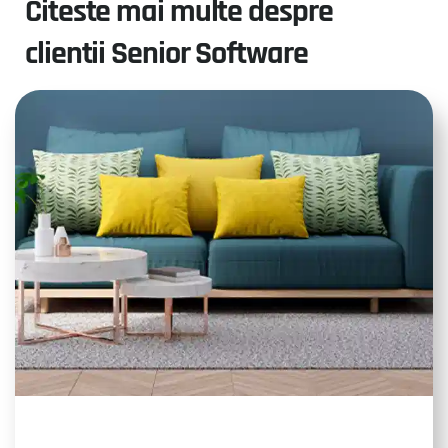
Citeste mai multe despre
clientii Senior Software