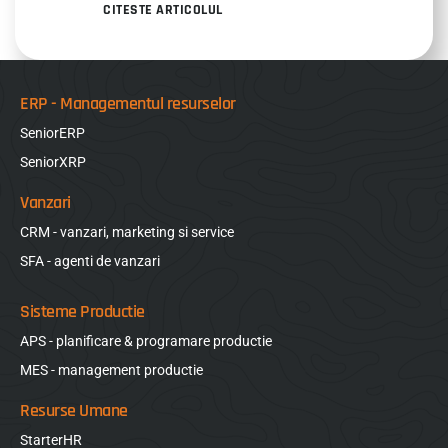
CITESTE ARTICOLUL
ERP - Managementul resurselor
SeniorERP
SeniorXRP
Vanzari
CRM - vanzari, marketing si service
SFA - agenti de vanzari
Sisteme Productie
APS - planificare & programare productie
MES - management productie
Resurse Umane
StarterHR