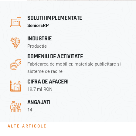
SOLUTII IMPLEMENTATE
SeniorERP
INDUSTRIE
Productie
DOMENIU DE ACTIVITATE
Fabricarea de mobilier, materiale publicitare si
sisteme de racire
CIFRA DE AFACERI
19.7 ml RON
ANGAJATI
14
ALTE ARTICOLE