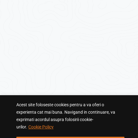
Acest site foloseste cookies pentru a va oferi o
experienta cat mai buna. Navigand in continuare, va
exprimati acordul asupra folosirii cookie-
urilor.
Cookie Policy