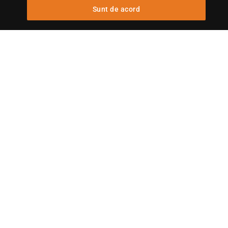
Sunt de acord