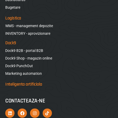
Bugetare
Logistica
WMS - management depozite
INVENTORY - aprovizionare
Dock9
Dock9 B2B - portal B2B
Dock9 Shop - magazin online
Dock9 PunchOut
Marketing automation
Inteligenta artificiala
CONTACTEAZA-NE