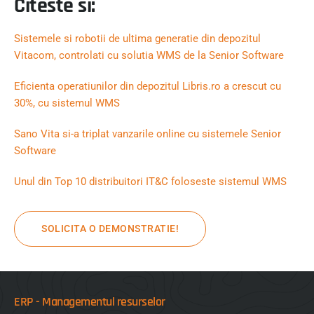
Citeste si:
Sistemele si robotii de ultima generatie din depozitul
Vitacom, controlati cu solutia WMS de la Senior Software
Eficienta operatiunilor din depozitul Libris.ro a crescut cu
30%, cu sistemul WMS
Sano Vita si-a triplat vanzarile online cu sistemele Senior
Software
Unul din Top 10 distribuitori IT&C foloseste sistemul WMS
SOLICITA O DEMONSTRATIE!
ERP - Managementul resurselor