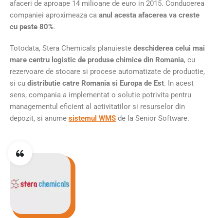
afaceri de aproape 14 milioane de euro in 2015. Conducerea
companiei aproximeaza ca
anul acesta afacerea va creste
cu peste 80%
.
Totodata, Stera Chemicals planuieste
deschiderea celui mai
mare centru logistic de produse chimice din Romania
, cu
rezervoare de stocare si procese automatizate de productie,
si cu
distributie catre Romania si Europa de Est
. In acest
sens, compania a implementat o solutie potrivita pentru
managementul eficient al activitatilor si resurselor din
depozit, si anume
sistemul WMS
de la Senior Software.