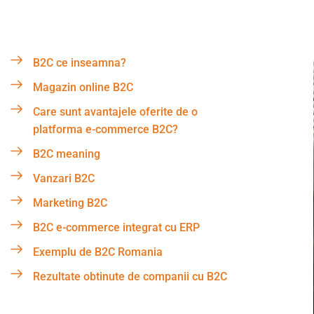
B2C ce inseamna?
Magazin online B2C
Care sunt avantajele oferite de o
platforma e-commerce B2C?
B2C meaning
Vanzari B2C
Marketing B2C
B2C e-commerce integrat cu ERP
Exemplu de B2C Romania
Rezultate obtinute de companii cu B2C