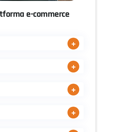
latforma e-commerce