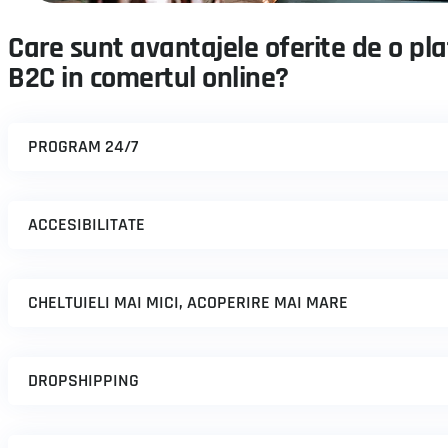
Care sunt avantajele oferite de o p
B2C in comertul online?
PROGRAM 24/7
ACCESIBILITATE
CHELTUIELI MAI MICI, ACOPERIRE MAI MARE
DROPSHIPPING