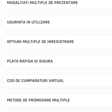
MODALITATI MULTIPLE DE PREZENTARE
USURINTA IN UTILIZARE
OPTIUNI MULTIPLE DE INREGISTRARE
PLATA RAPIDA SI SIGURA
COS DE CUMPARATURI VIRTUAL
METODE DE PROMOVARE MULTIPLE