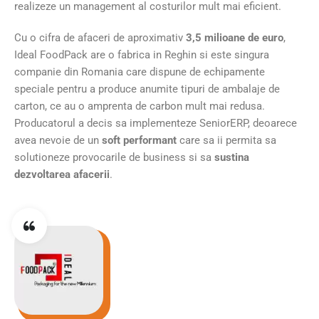
realizeze un management al costurilor mult mai eficient.
Cu o cifra de afaceri de aproximativ
3,5 milioane de euro
,
Ideal FoodPack are o fabrica in Reghin si este singura
companie din Romania care dispune de echipamente
speciale pentru a produce anumite tipuri de ambalaje de
carton, ce au o amprenta de carbon mult mai redusa.
Producatorul a decis sa implementeze SeniorERP, deoarece
avea nevoie de un
soft performant
care sa ii permita sa
solutioneze provocarile de business si sa
sustina
dezvoltarea afacerii
.