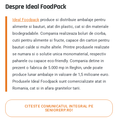
Despre Ideal FoodPack
Ideal Foodpack
produce si distribuie ambalaje pentru
alimente si bauturi, atat din plastic, cat si din materiale
biodegradabile. Compania realizeaza boluri de ciorba,
cutii pentru alimente si fructe, capace din carton pentru
bauturi calde si multe altele. Printre produsele realizate
se numara si o solutie unica monomaterial, respectiv
paharele cu capace eco-friendly. Compania detine in
prezent o fabrica de 5.000 mp in Reghin, unde poate
produce lunar ambalaje in valoare de 1,5 milioane euro.
Produsele Ideal Foodpack sunt comercializate atat in
Romania, cat si in afara granitelor tarii.
CITESTE COMUNICATUL INTEGRAL PE
SENIORERP.RO!