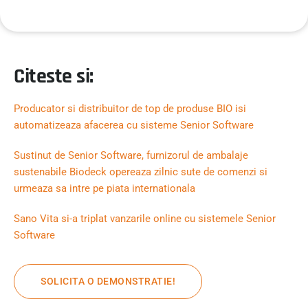
Citeste si:
Producator si distribuitor de top de produse BIO isi
automatizeaza afacerea cu sisteme Senior Software
Sustinut de Senior Software, furnizorul de ambalaje
sustenabile Biodeck opereaza zilnic sute de comenzi si
urmeaza sa intre pe piata internationala
Sano Vita si-a triplat vanzarile online cu sistemele Senior
Software
SOLICITA O DEMONSTRATIE!