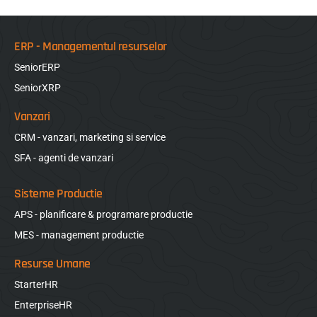
ERP - Managementul resurselor
SeniorERP
SeniorXRP
Vanzari
CRM - vanzari, marketing si service
SFA - agenti de vanzari
Sisteme Productie
APS - planificare & programare productie
MES - management productie
Resurse Umane
StarterHR
EnterpriseHR