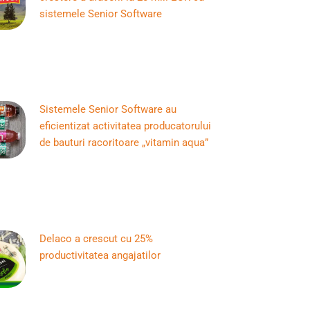
sistemele Senior Software
Sistemele Senior Software au
eficientizat activitatea producatorului
de bauturi racoritoare „vitamin aqua”
Delaco a crescut cu 25%
productivitatea angajatilor