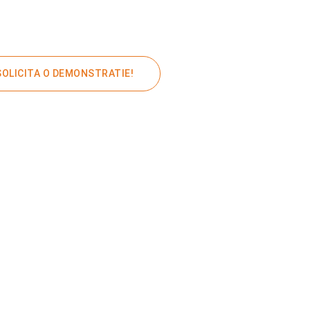
SOLICITA O DEMONSTRATIE!