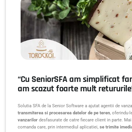
“Cu SeniorSFA am simplificat fan
am scazut foarte mult retururile
Solutia SFA de la Senior Software a ajutat agentii de vanz
transmiterea si procesarea datelor de pe teren
, oferindu-
vanzarilor
desfasurate de catre fiecare client in parte. Mai 
comanda care, prin intermediul aplicatiei,
se trimite imedi