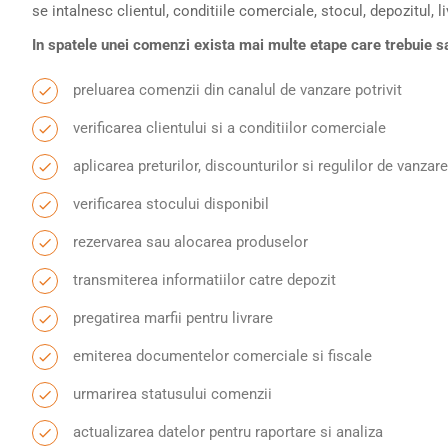
se intalnesc clientul, conditiile comerciale, stocul, depozitul, 
In spatele unei comenzi exista mai multe etape care trebuie s
preluarea comenzii din canalul de vanzare potrivit
verificarea clientului si a conditiilor comerciale
aplicarea preturilor, discounturilor si regulilor de vanzare
verificarea stocului disponibil
rezervarea sau alocarea produselor
transmiterea informatiilor catre depozit
pregatirea marfii pentru livrare
emiterea documentelor comerciale si fiscale
urmarirea statusului comenzii
actualizarea datelor pentru raportare si analiza