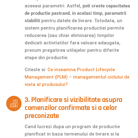
aceeasi parametri. Astfel,
poti creste capacitatea
de productie pastrand, in acelasi timp, parametrii
stabiliti
pentru datele de livrare. Totodata, un
sistem pentru planificarea productiei permite
reducerea (sau chiar eliminarea) timpilor
dedicati activitatilor fara valoare adaugata,
precum pregatirea utilajelor pentru diferite
etape din productie.
Citeste si:
Ce inseamna Product Lifecycle
Management (PLM) – managementul ciclului de
viata al produsului?
3. Planificare si vizibilitate asupra
comenzilor confirmate si a celor
preconizate
Cand lucrezi dupa un program de productie
planificat in baza termenului de livrare si la