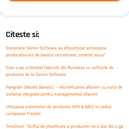
Citeste si:
Sistemele Senior Software au eficientizat activitatea
producatorului de bauturi racoritoare „vitamin aqua”
Cum s-au schimbat fabricile din Romania cu softurile de
productie de la Senior Software
Pangram (Monte Banato) – eficientizarea afacerii cu suita de
sisteme integrate pentru managementul afacerii
Utilizarea sistemelor de productie APS & MES in cadrul
companiei Flexibil
TeraSteel: ”Softul de planificare a productiei ne-a dus din Liga