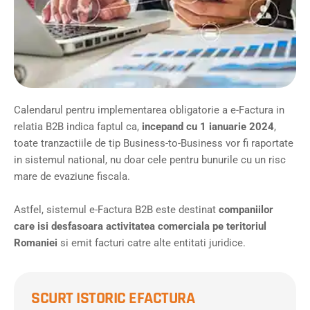
Calendarul pentru implementarea obligatorie a e-Factura in
relatia B2B indica faptul ca,
incepand cu 1 ianuarie 2024
,
toate tranzactiile de tip Business-to-Business vor fi raportate
in sistemul national, nu doar cele pentru bunurile cu un risc
mare de evaziune fiscala.
Astfel, sistemul e-Factura B2B este destinat
companiilor
care isi desfasoara activitatea comerciala pe teritoriul
Romaniei
si emit facturi catre alte entitati juridice.
SCURT ISTORIC EFACTURA