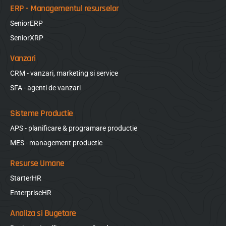
ERP - Managementul resurselor
SeniorERP
SeniorXRP
Vanzari
CRM - vanzari, marketing si service
SFA - agenti de vanzari
Sisteme Productie
APS - planificare & programare productie
MES - management productie
Resurse Umane
StarterHR
EnterpriseHR
Analiza si Bugetare