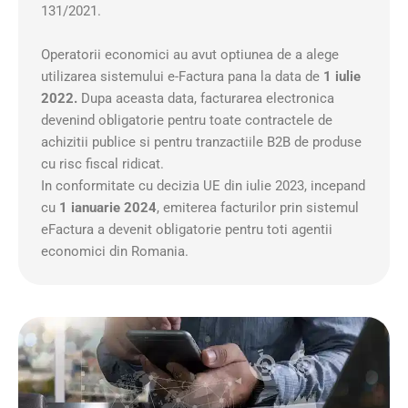
131/2021.
Operatorii economici au avut optiunea de a alege
utilizarea sistemului e-Factura pana la data de
1 iulie
2022.
Dupa aceasta data, facturarea electronica
devenind obligatorie pentru toate contractele de
achizitii publice si pentru tranzactiile B2B de produse
cu risc fiscal ridicat.
In conformitate cu decizia UE din iulie 2023, incepand
cu
1 ianuarie 2024
, emiterea facturilor prin sistemul
eFactura a devenit obligatorie pentru toti agentii
economici din Romania.