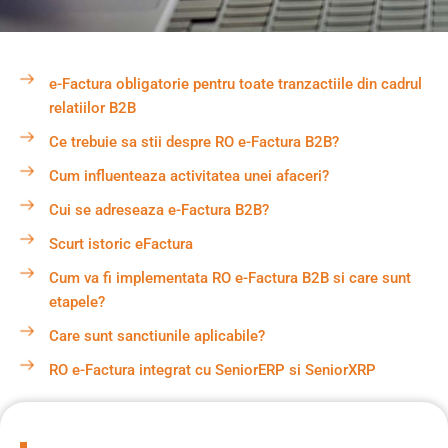
e-Factura obligatorie pentru toate tranzactiile din cadrul
relatiilor B2B
Ce trebuie sa stii despre RO e-Factura B2B?
Cum influenteaza activitatea unei afaceri?
Cui se adreseaza e-Factura B2B?
Scurt istoric eFactura
Cum va fi implementata RO e-Factura B2B si care sunt
etapele?
Care sunt sanctiunile aplicabile?
RO e-Factura integrat cu SeniorERP si SeniorXRP