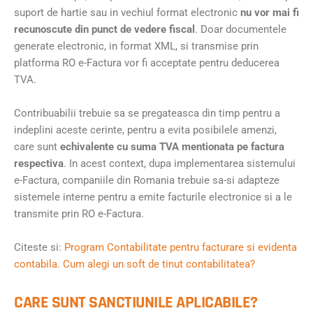
suport de hartie sau in vechiul format electronic
nu vor mai fi
recunoscute din punct de vedere fiscal
. Doar documentele
generate electronic, in format XML, si transmise prin
platforma RO e-Factura vor fi acceptate pentru deducerea
TVA.
Contribuabilii trebuie sa se pregateasca din timp pentru a
indeplini aceste cerinte, pentru a evita posibilele amenzi,
care sunt
echivalente cu suma TVA mentionata pe factura
respectiva
. In acest context, dupa implementarea sistemului
e-Factura, companiile din Romania trebuie sa-si adapteze
sistemele interne pentru a emite facturile electronice si a le
transmite prin RO e-Factura.
Citeste si:
Program Contabilitate pentru facturare si evidenta
contabila. Cum alegi un soft de tinut contabilitatea?
CARE SUNT SANCTIUNILE APLICABILE?