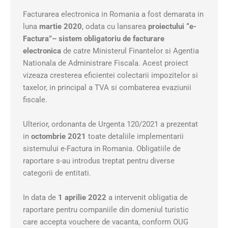
Facturarea electronica in Romania a fost demarata in
luna
martie 2020
, odata cu lansarea
proiectului “e-
Factura”– sistem obligatoriu de facturare
electronica
de catre Ministerul Finantelor si Agentia
Nationala de Administrare Fiscala. Acest proiect
vizeaza cresterea eficientei colectarii impozitelor si
taxelor, in principal a TVA si combaterea evaziunii
fiscale.
Ulterior, ordonanta de Urgenta 120/2021 a prezentat
in
octombrie 2021
toate detaliile implementarii
sistemului e-Factura in Romania. Obligatiile de
raportare s-au introdus treptat pentru diverse
categorii de entitati.
In data de
1 aprilie 2022
a intervenit obligatia de
raportare pentru companiile din domeniul turistic
care accepta vouchere de vacanta, conform OUG