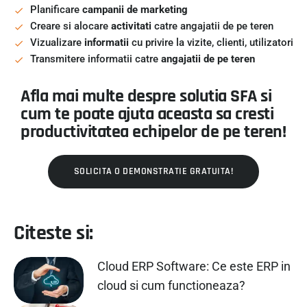
Planificare
campanii de marketing
Creare si alocare
activitati
catre angajatii de pe teren
Vizualizare
informatii
cu privire la vizite, clienti, utilizatori
Transmitere informatii catre
angajatii de pe teren
Afla mai multe despre solutia SFA si
cum te poate ajuta aceasta sa cresti
productivitatea echipelor de pe teren!
SOLICITA O DEMONSTRATIE GRATUITA!
Citeste si:
Cloud ERP Software: Ce este ERP in
cloud si cum functioneaza?