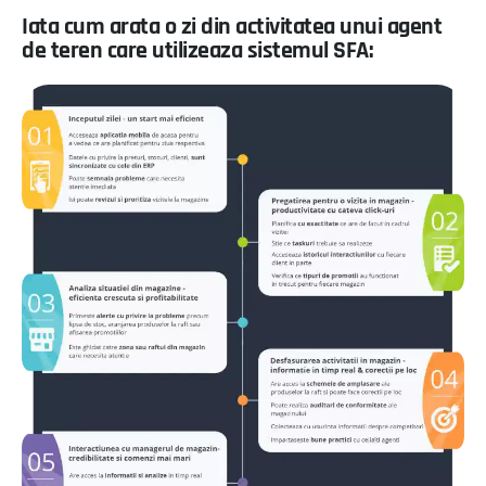
Iata cum arata o zi din activitatea unui agent
de teren care utilizeaza sistemul SFA: