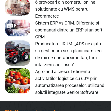
6 provocari din comertul online
solutionate cu WMS pentru
Ecommerce
Sistem ERP vs CRM. Diferente si
asemanari dintre un ERP si un soft
CRM
Producatorul IRUM: „APS ne ajuta
sa gestionam si sa planificam zeci
de mii de operatii simultan, fara
intarzieri sau lipsuri”
Agroland a crescut eficienta
activitatilor logistice cu 60% prin
automatizarea proceselor, utilizand
solutii integrate Senior Software