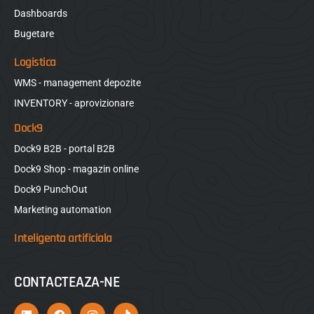
Dashboards
Bugetare
Logistica
WMS - management depozite
INVENTORY - aprovizionare
Dock9
Dock9 B2B - portal B2B
Dock9 Shop - magazin online
Dock9 PunchOut
Marketing automation
Inteligenta artificiala
CONTACTEAZA-NE