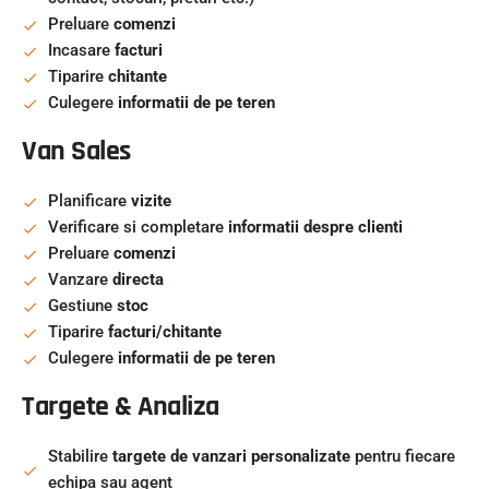
Preluare
comenzi
Incasare
facturi
Tiparire
chitante
Culegere
informatii de pe teren
Van Sales
Planificare
vizite
Verificare si completare
informatii despre clienti
Preluare
comenzi
Vanzare
directa
Gestiune
stoc
Tiparire
facturi/chitante
Culegere
informatii de pe teren
Targete & Analiza
Stabilire
targete de vanzari personalizate
pentru fiecare
echipa sau agent