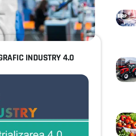
OGRAFIC INDUSTRY 4.0