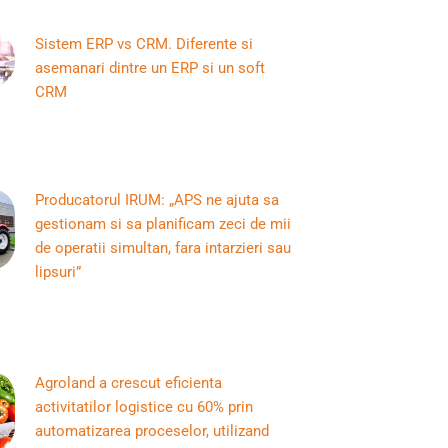
Sistem ERP vs CRM. Diferente si
asemanari dintre un ERP si un soft
CRM
Producatorul IRUM: „APS ne ajuta sa
gestionam si sa planificam zeci de mii
de operatii simultan, fara intarzieri sau
lipsuri”
Agroland a crescut eficienta
activitatilor logistice cu 60% prin
automatizarea proceselor, utilizand