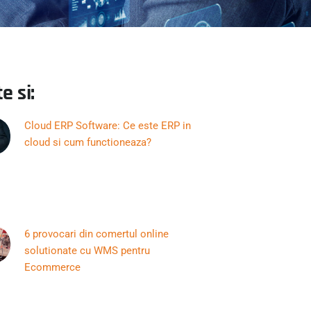
e si:
Cloud ERP Software: Ce este ERP in
cloud si cum functioneaza?
6 provocari din comertul online
solutionate cu WMS pentru
Ecommerce