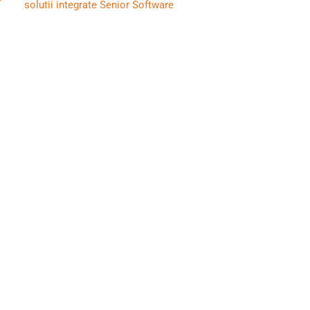
solutii integrate Senior Software