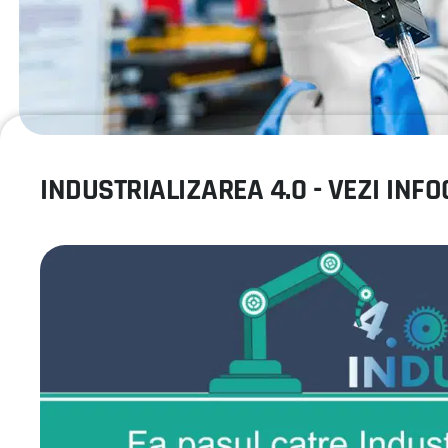
INDUSTRIALIZAREA 4.0 - VEZI INF