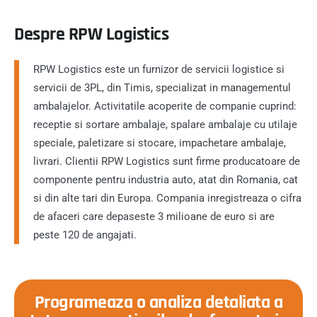
Despre RPW Logistics
RPW Logistics este un furnizor de servicii logistice si
servicii de 3PL, din Timis, specializat in managementul
ambalajelor. Activitatile acoperite de companie cuprind:
receptie si sortare ambalaje, spalare ambalaje cu utilaje
speciale, paletizare si stocare, impachetare ambalaje,
livrari. Clientii RPW Logistics sunt firme producatoare de
componente pentru industria auto, atat din Romania, cat
si din alte tari din Europa. Compania inregistreaza o cifra
de afaceri care depaseste 3 milioane de euro si are
peste 120 de angajati.
Programeaza o analiza detaliata a