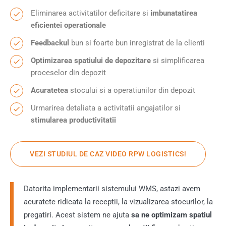
Eliminarea activitatilor deficitare si
imbunatatirea
eficientei operationale
Feedbackul
bun si foarte bun inregistrat de la clienti
Optimizarea spatiului de depozitare
si simplificarea
proceselor din depozit
Acuratetea
stocului si a operatiunilor din depozit
Urmarirea detaliata a activitatii angajatilor si
stimularea productivitatii
VEZI STUDIUL DE CAZ VIDEO RPW LOGISTICS!
Datorita implementarii sistemului WMS, astazi avem
acuratete ridicata la receptii, la vizualizarea stocurilor, la
pregatiri. Acest sistem ne ajuta
sa ne optimizam spatiul