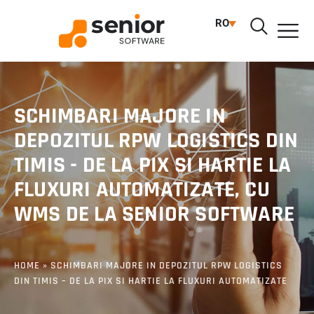
RO
SCHIMBARI MAJORE IN
DEPOZITUL RPW LOGISTICS DIN
TIMIS - DE LA PIX SI HARTIE LA
FLUXURI AUTOMATIZATE, CU
WMS DE LA SENIOR SOFTWARE
HOME
»
SCHIMBARI MAJORE IN DEPOZITUL RPW LOGISTICS
DIN TIMIS – DE LA PIX SI HARTIE LA FLUXURI AUTOMATIZATE