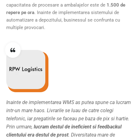
capacitatea de procesare a ambalajelor este de
1.500 de
repere pe ora
. Inainte de implementarea sistemului de
automatizare a depozitului, businessul se confrunta cu
multiple provocari.
Inainte de implementarea WMS as putea spune ca lucram
intr-un mare haos. Livrarile se luau de catre colegi
telefonic, iar pregatirile se faceau pe baza de pix si hartie.
Prin urmare,
lucram destul de ineficient si feedbackul
clientului era destul de prost
. Diversitatea mare de