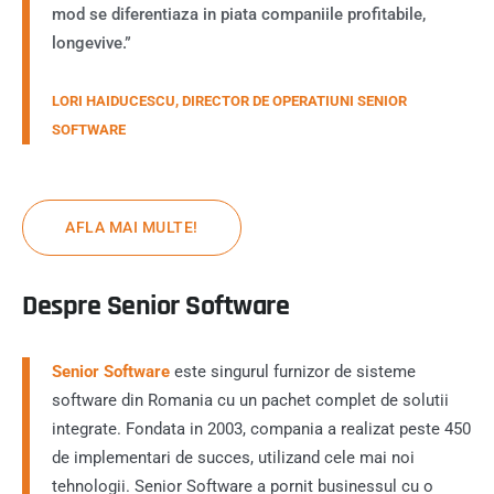
mod se diferentiaza in piata companiile profitabile,
longevive.”
LORI HAIDUCESCU, DIRECTOR DE OPERATIUNI SENIOR
SOFTWARE
AFLA MAI MULTE!
Despre Senior Software
Senior Software
este singurul furnizor de sisteme
software din Romania cu un pachet complet de solutii
integrate. Fondata in 2003, compania a realizat peste 450
de implementari de succes, utilizand cele mai noi
tehnologii. Senior Software a pornit businessul cu o