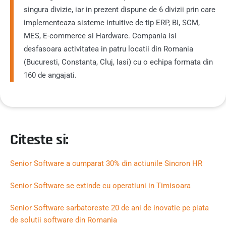
singura divizie, iar in prezent dispune de 6 divizii prin care
implementeaza sisteme intuitive de tip ERP, BI, SCM,
MES, E-commerce si Hardware. Compania isi
desfasoara activitatea in patru locatii din Romania
(Bucuresti, Constanta, Cluj, Iasi) cu o echipa formata din
160 de angajati.
Citeste si:
Senior Software a cumparat 30% din actiunile Sincron HR
Senior Software se extinde cu operatiuni in Timisoara
Senior Software sarbatoreste 20 de ani de inovatie pe piata
de solutii software din Romania