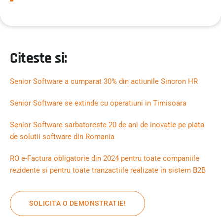
Citeste si:
Senior Software a cumparat 30% din actiunile Sincron HR
Senior Software se extinde cu operatiuni in Timisoara
Senior Software sarbatoreste 20 de ani de inovatie pe piata
de solutii software din Romania
RO e-Factura obligatorie din 2024 pentru toate companiile
rezidente si pentru toate tranzactiile realizate in sistem B2B
SOLICITA O DEMONSTRATIE!