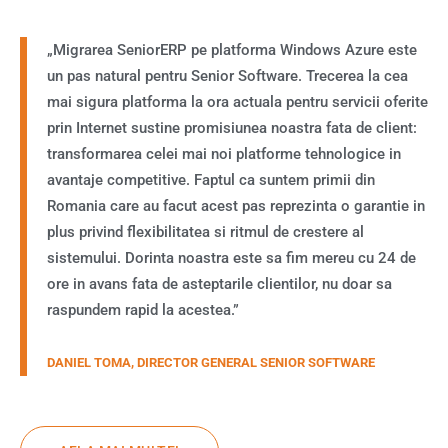
„Migrarea SeniorERP pe platforma Windows Azure este
un pas natural pentru Senior Software. Trecerea la cea
mai sigura platforma la ora actuala pentru servicii oferite
prin Internet sustine promisiunea noastra fata de client:
transformarea celei mai noi platforme tehnologice in
avantaje competitive. Faptul ca suntem primii din
Romania care au facut acest pas reprezinta o garantie in
plus privind flexibilitatea si ritmul de crestere al
sistemului. Dorinta noastra este sa fim mereu cu 24 de
ore in avans fata de asteptarile clientilor, nu doar sa
raspundem rapid la acestea.”
DANIEL TOMA, DIRECTOR GENERAL SENIOR SOFTWARE