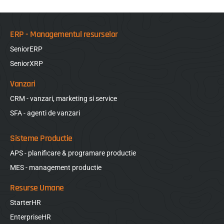
ERP - Managementul resurselor
SeniorERP
SeniorXRP
Vanzari
CRM - vanzari, marketing si service
SFA - agenti de vanzari
Sisteme Productie
APS - planificare & programare productie
MES - management productie
Resurse Umane
StarterHR
EnterpriseHR