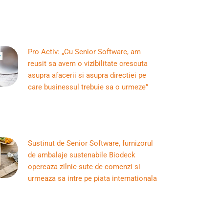
Pro Activ: „Cu Senior Software, am
reusit sa avem o vizibilitate crescuta
asupra afacerii si asupra directiei pe
care businessul trebuie sa o urmeze”
Sustinut de Senior Software, furnizorul
de ambalaje sustenabile Biodeck
opereaza zilnic sute de comenzi si
urmeaza sa intre pe piata internationala