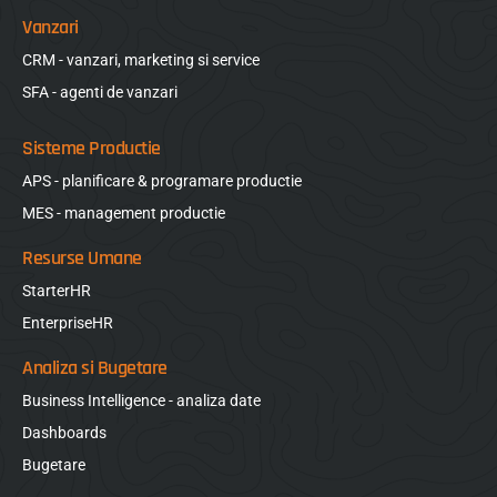
Vanzari
CRM - vanzari, marketing si service
SFA - agenti de vanzari
Sisteme Productie
APS - planificare & programare productie
MES - management productie
Resurse Umane
StarterHR
EnterpriseHR
Analiza si Bugetare
Business Intelligence - analiza date
Dashboards
Bugetare