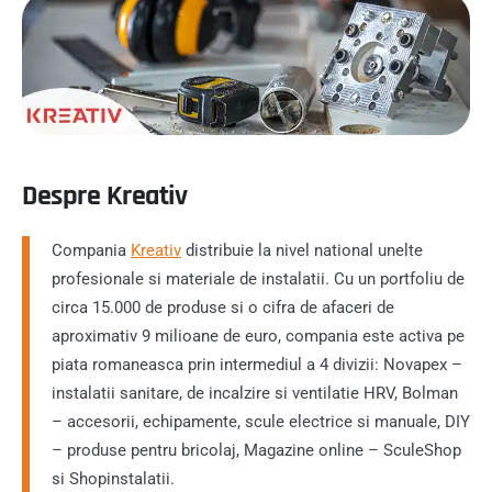
Despre Kreativ
Compania
Kreativ
distribuie la nivel national unelte
profesionale si materiale de instalatii. Cu un portfoliu de
circa 15.000 de produse si o cifra de afaceri de
aproximativ 9 milioane de euro, compania este activa pe
piata romaneasca prin intermediul a 4 divizii: Novapex –
instalatii sanitare, de incalzire si ventilatie HRV, Bolman
– accesorii, echipamente, scule electrice si manuale, DIY
– produse pentru bricolaj, Magazine online – SculeShop
si Shopinstalatii.