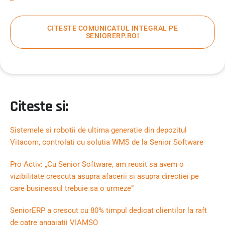
CITESTE COMUNICATUL INTEGRAL PE
SENIORERP.RO!
Citeste si:
Sistemele si robotii de ultima generatie din depozitul
Vitacom, controlati cu solutia WMS de la Senior Software
Pro Activ: „Cu Senior Software, am reusit sa avem o
vizibilitate crescuta asupra afacerii si asupra directiei pe
care businessul trebuie sa o urmeze”
SeniorERP a crescut cu 80% timpul dedicat clientilor la raft
de catre angajatii VIAMSO