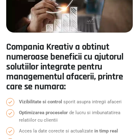
Compania Kreativ a obtinut
numeroase beneficii cu ajutorul
solutiilor integrate pentru
managementul afacerii, printre
care se numara:
Vizibilitate si control
sporit asupra intregii afaceri
Optimizarea proceselor
de lucru si imbunatatirea
relatiilor cu clientii
Acces la date corecte si actualizate
in timp real