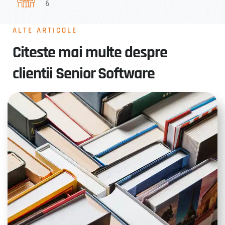
6
ALTE ARTICOLE
Citeste mai multe despre
clientii Senior Software