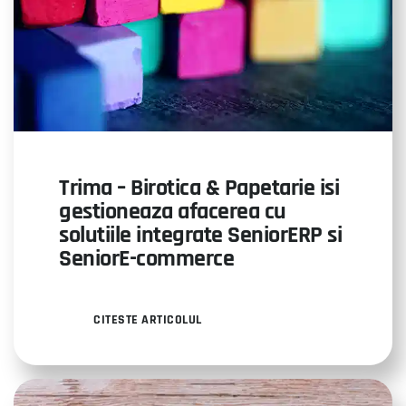
Trima – Birotica & Papetarie isi
gestioneaza afacerea cu
solutiile integrate SeniorERP si
SeniorE-commerce
CITESTE ARTICOLUL