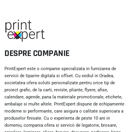
DESPRE COMPANIE
PrintExpert este o companie specializata in furnizarea de
servicii de tiparire digitala si offset. Cu sediul in Oradea,
societatea ofera solutii personalizate pentru orice tip de
proiect grafic, de la carti, reviste, pliante, flyere, afise,
calendare, agende, pana la materiale promotionale, etichete,
ambalaje si multe altele. PrintExpert dispune de echipamente
moderne si performante, care asigura o calitate superioara a
produselor finisate. Cu o experienta de peste 10 ani in
domeniu, compania ofera si servicii de legatorie, brosare,