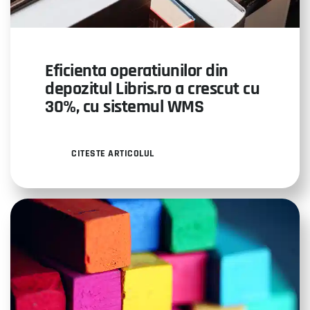
Eficienta operatiunilor din
depozitul Libris.ro a crescut cu
30%, cu sistemul WMS
CITESTE ARTICOLUL