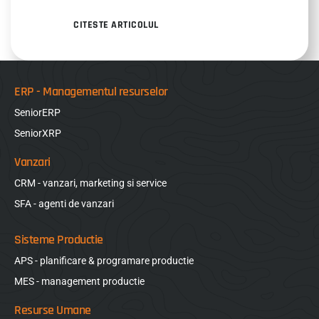
CITESTE ARTICOLUL
ERP - Managementul resurselor
SeniorERP
SeniorXRP
Vanzari
CRM - vanzari, marketing si service
SFA - agenti de vanzari
Sisteme Productie
APS - planificare & programare productie
MES - management productie
Resurse Umane