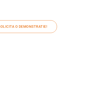
SOLICITA O DEMONSTRATIE!