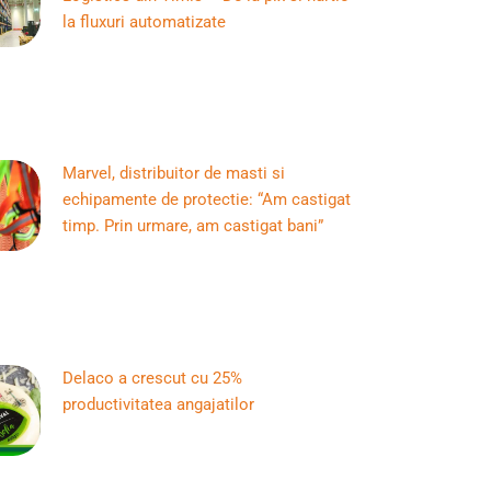
la fluxuri automatizate
Marvel, distribuitor de masti si
echipamente de protectie: “Am castigat
timp. Prin urmare, am castigat bani”
Delaco a crescut cu 25%
productivitatea angajatilor