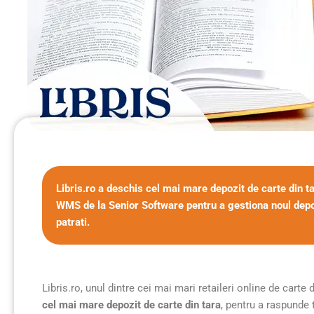
Libris.ro a deschis cel mai mare depozit de carte din t
WMS de la Senior Software pentru a gestiona noul depo
patrati.
Libris.ro, unul dintre cei mai mari retaileri online de cart
cel mai mare depozit de carte din tara
, pentru a raspunde 