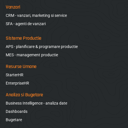
Vanzari
CRM - vanzari, marketing si service
SFA - agenti de vanzari
Sisteme Productie
APS - planificare & programare productie
MES - management productie
Resurse Umane
StarterHR
EnterpriseHR
Analiza si Bugetare
Business Intelligence - analiza date
Dashboards
Bugetare