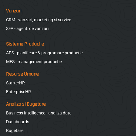
Vanzari
CRM - vanzari, marketing si service
SFA - agenti de vanzari
Sisteme Productie
APS - planificare & programare productie
MES - management productie
Resurse Umane
StarterHR
EnterpriseHR
Analiza si Bugetare
Business Intelligence - analiza date
Dashboards
Bugetare