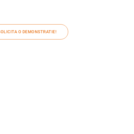
SOLICITA O DEMONSTRATIE!