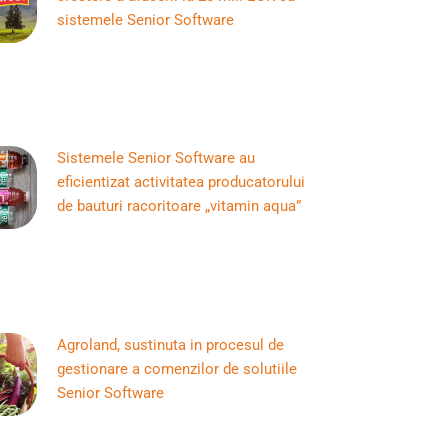
sistemele Senior Software
Sistemele Senior Software au
eficientizat activitatea producatorului
de bauturi racoritoare „vitamin aqua”
Agroland, sustinuta in procesul de
gestionare a comenzilor de solutiile
Senior Software